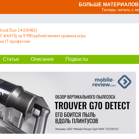
БОЛЬШЕ МАТЕРИАЛОВ 
Теперь читать с 
Book Duo 14 (UX482)
 4/64 ГБ) за 9 990 рублей меняет правила игры
ка IT-профессий
Статьи
Описания
Подкасты