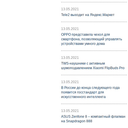
13.05.2021
Tele2 выходит на Яндекс.Маркет
13.05.2021
OPPO представила чехол для
смартфона, позволяющий управлять
устройствами умного дома
13.05.2021
TWS-наушники с активным
шумоподавлением Xiaomi FlipBuds Pro
13.05.2021
В России до конца следующего года
появится госстандарт для
искусственного интеллекта
13.05.2021
ASUS Zenfone 8 – компактный флагман
на Snapdragon 888