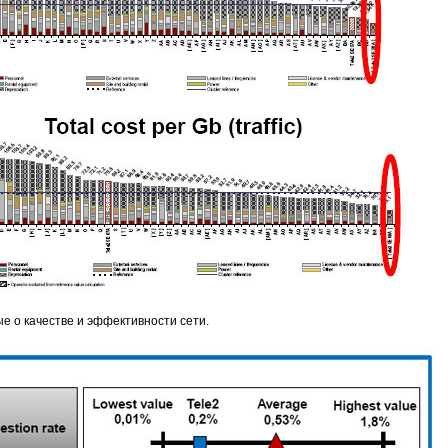
е о качестве и эффективности сети.