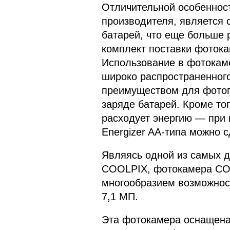
Отличительной особеннос
производителя, является 
батарей, что еще больше
комплект поставки фотока
Использование в фотокаме
широко распространенного
преимуществом для фотог
заряде батарей. Кроме т
расходует энергию — при 
Energizer AA-типа можно с
Являясь одной из самых д
COOLPIX, фотокамера COO
многообразием возможнос
7,1 МП.
Эта фотокамера оснащена