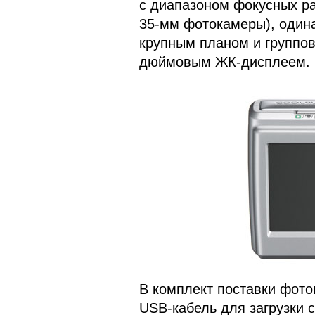
с диапазоном фокусных ра
35-мм фотокамеры), один
крупным планом и группов
дюймовым ЖК-дисплеем.
В комплект поставки фот
USB-кабель для загрузки 