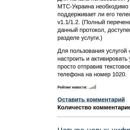
МТС-Украина необходимо 
поддерживает ли его тел
v1.1/1.2. (Полный перече
данный протокол, доступе
разделе услуги.)
Для пользования услугой
настроить и активировать
просто отправив текстов
телефона на номер 1020.
Рейтинг новости:
Оставить комментарий
Количество комментарие