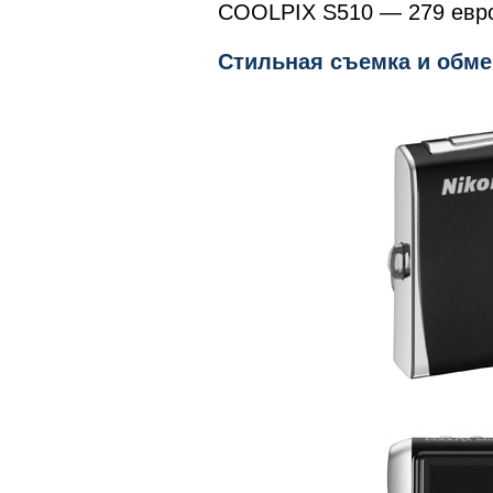
COOLPIX S510 — 279 евр
Стильная съемка и обме