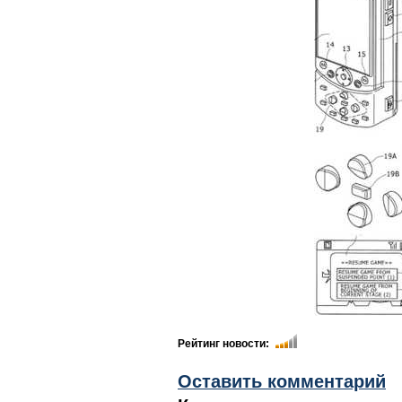
Рейтинг новости:
Оставить комментарий