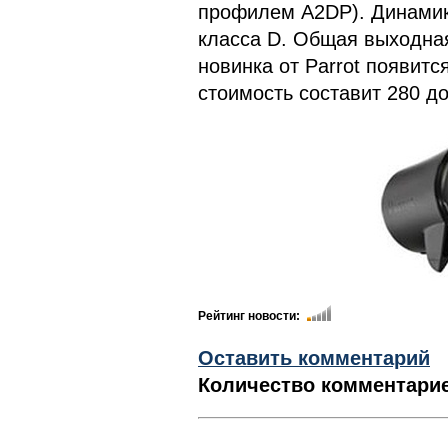
профилем A2DP). Динами
класса D. Общая выходная
новинка от Parrot появитс
стоимость составит 280 д
Рейтинг новости:
Оставить комментарий
Количество комментарие