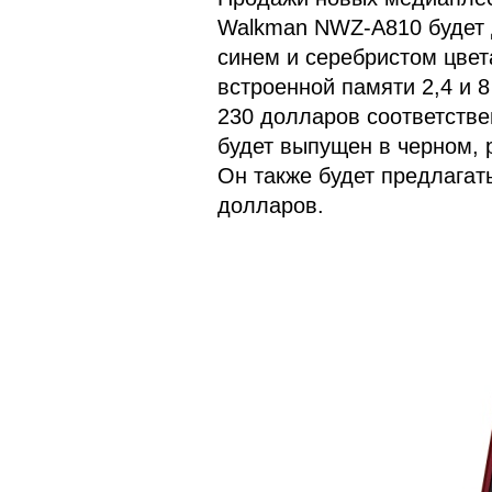
Walkman NWZ-A810 будет д
синем и серебристом цвет
встроенной памяти 2,4 и 8
230 долларов соответстве
будет выпущен в черном, 
Он также будет предлагатьс
долларов.