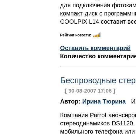
для подключения фотокаме
компакт-диск с программ
COOLPIX L14 составит все
Рейтинг новости:
Оставить комментарий
Количество комментарие
Беспроводные стер
[ 30-08-2007 17:06 ]
Автор:
Ирина Тюрина
Ис
Компания Parrot анонсиро
стереодинамиков DS1120. 
мобильного телефона или 