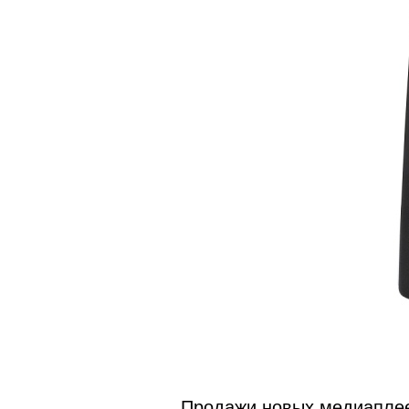
Продажи новых медиаплее