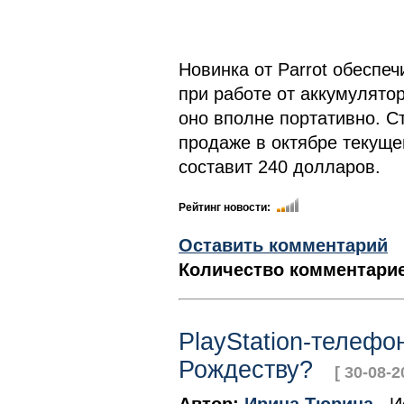
Новинка от Parrot обеспе
при работе от аккумулятора
оно вполне портативно. С
продаже в октябре текуще
составит 240 долларов.
Рейтинг новости:
Оставить комментарий
Количество комментарие
PlayStation-телефон
Рождеству?
[ 30-08-2