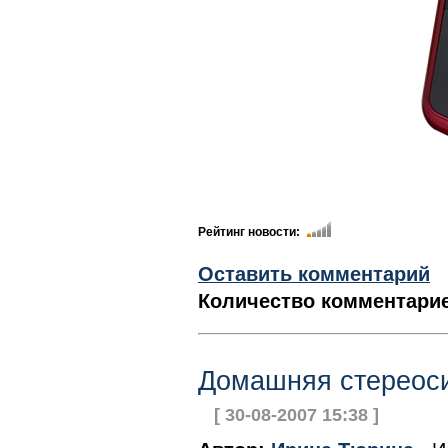
Рейтинг новости:
Оставить комментарий
Количество комментарие
Домашняя стереоси
[ 30-08-2007 15:38 ]