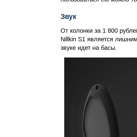
Звук
От колонки за 1 800 рубле
Nillkin S1 является лишни
звуке идет на басы.