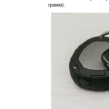
грамм).