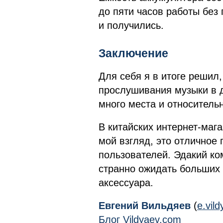
до пяти часов работы без
и получились.
Заключение
Для себя я в итоге решил,
прослушивания музыки в д
много места и относитель
В китайских интернет-мага
мой взгляд, это отличное
пользователей. Эдакий ко
странно ожидать больших 
аксессуара.
Евгений Вильдяев
(
e.vil
Блог Vildyaev.com