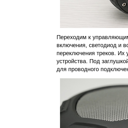
Переходим к управляющим
включения, светодиод и 
переключения треков. Их 
устройства. Под заглушко
для проводного подключен