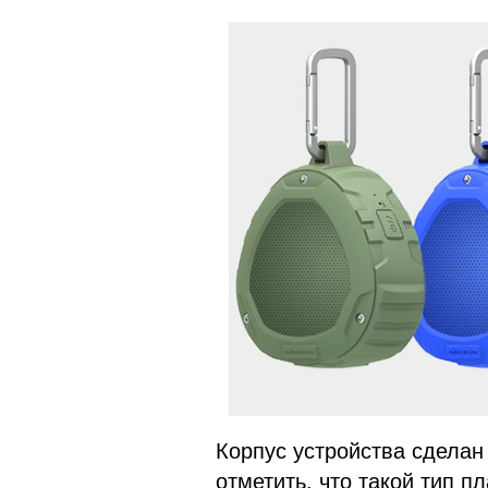
Корпус устройства сделан 
отметить, что такой тип п