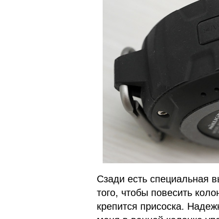
Сзади есть специальная в
того, чтобы повесить коло
крепится присоска. Надежн