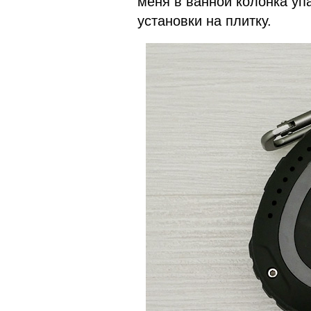
меня в ванной колонка уп
установки на плитку.