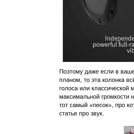
Поэтому даже если в ваш
планом, то эта колонка вс
голоса или классической 
максимальной громкости н
тот самый «песок», про к
статье про звук.