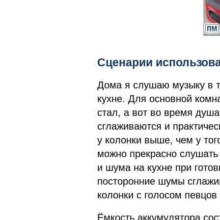
Сценарии использова
Дома я слушаю музыку в т
кухне. Для основной комн
стал, а вот во время душ
сглаживаются и практичес
у колонки выше, чем у то
можно прекрасно слушать 
и шума на кухне при готов
посторонние шумы сглажи
колонки с голосом певцов
Ёмкость аккумулятора сос