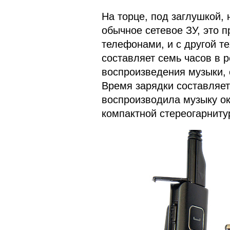
На торце, под заглушкой,
обычное сетевое ЗУ, это п
телефонами, и с другой т
составляет семь часов в 
воспроизведения музыки, 
Время зарядки составляет 
воспроизводила музыку ок
компактной стереогарниту