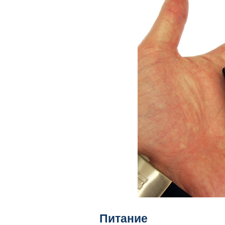
Питание