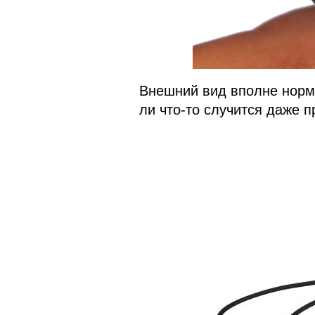
Внешний вид вполне норм
ли что-то случится даже 