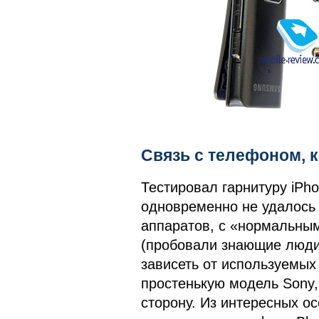
Связь с телефоном, к
Тестировал гарнитуру iPho
одновременно не удалось 
аппаратов, с «нормальны
(пробовали знающие люди)
зависеть от используемых
простенькую модель Sony,
сторону. Из интересных ос