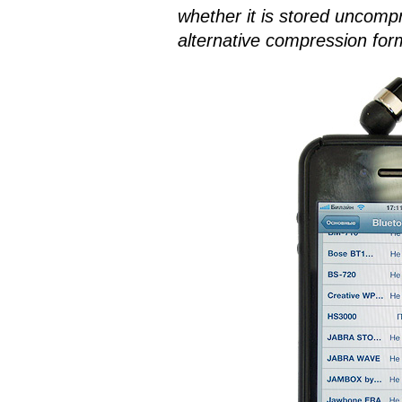
whether it is stored uncomp
alternative compression fo