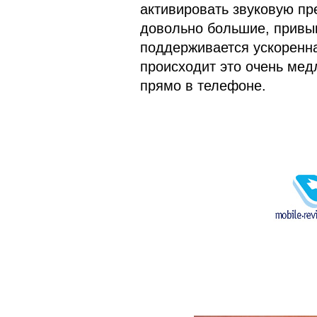
активировать звуковую пре
довольно большие, привык
поддерживается ускоренна
происходит это очень мед
прямо в телефоне.