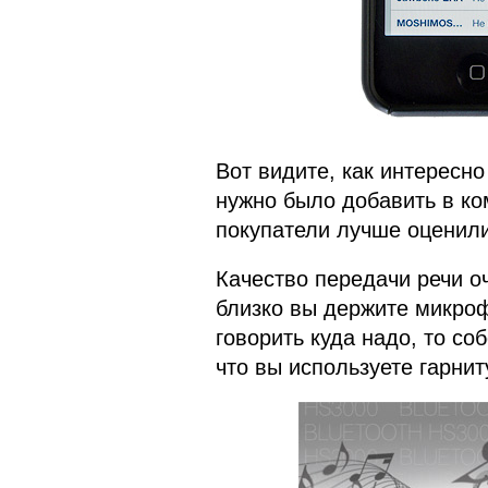
Вот видите, как интересно
нужно было добавить в ко
покупатели лучше оценили
Качество передачи речи оч
близко вы держите микроф
говорить куда надо, то со
что вы используете гарнит