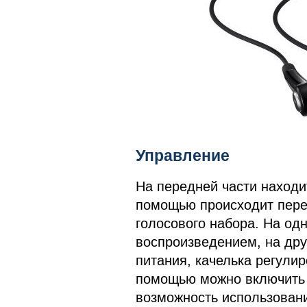
Управление
На передней части находит
помощью происходит пере
голосового набора. На од
воспроизведением, на дру
питания, качелька регулир
помощью можно включить 
возможность использован