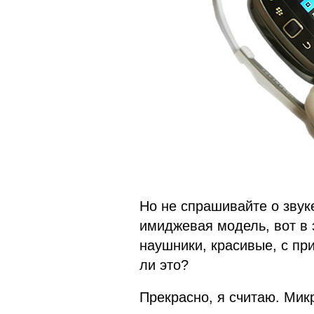
Но не спрашивайте о звук
имиджевая модель, вот в 
наушники, красивые, с пр
ли это?
Прекрасно, я считаю. Мик