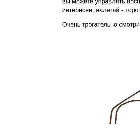
вы можете управлять вос
интересен, налетай - торо
Очень трогательно смотри