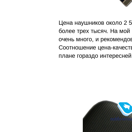
Цена наушников около 2 5
более трех тысяч. На мой
очень много, и рекомендов
Соотношение цена-качеств
плане гораздо интересней