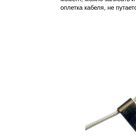
оплетка кабеля, не путает