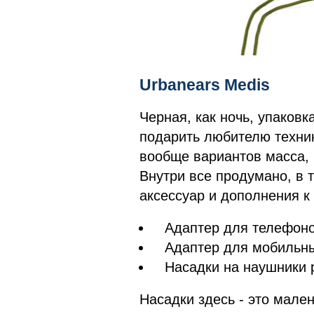
Urbanears Medis
Черная, как ночь, упаковк
подарить любителю техник
вообще вариантов масса, 
Внутри все продумано, в 
аксессуар и дополнения к 
Адаптер для телефоно
Адаптер для мобильн
Насадки на наушники 
Насадки здесь - это мале