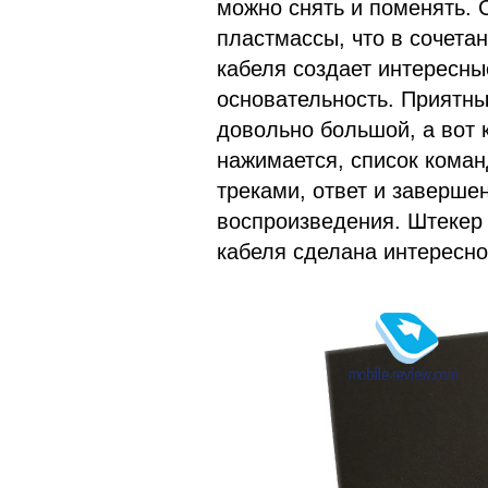
можно снять и поменять. 
пластмассы, что в сочета
кабеля создает интересны
основательность. Приятн
довольно большой, а вот 
нажимается, список кома
треками, ответ и заверше
воспроизведения. Штекер
кабеля сделана интересно