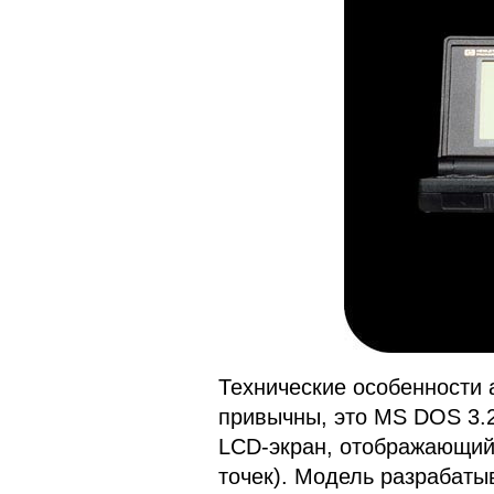
Технические особенности 
привычны, это MS DOS 3.2
LCD-экран, отображающий
точек). Модель разрабаты