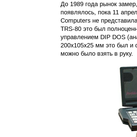
До 1989 года рынок замер
появлялось, пока 11 апре
Computers не представила P
TRS-80 это был полноцен
управлением DIP DOS (ан
200х105х25 мм это был и
можно было взять в руку.