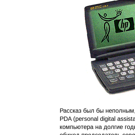
Рассказ был бы неполным,
PDA (personal digital assi
компьютера на долгие годы