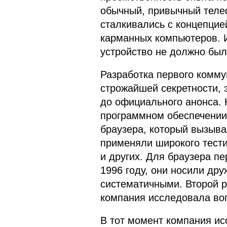
обычный, привычный телеф
сталкивались с концепцие
карманных компьютеров. 
устройство не должно был
Разработка первого комму
строжайшей секретности, 
до официального анонса. 
программном обеспечении,
браузера, который вызыва
применяли широкого тести
и других. Для браузера п
1996 году, они носили дру
систематичными. Второй р
компания исследовала воп
В тот момент компания ис