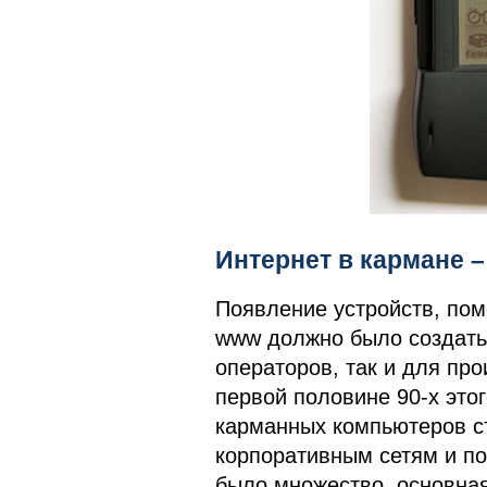
Интернет в кармане 
Появление устройств, пом
www должно было создать 
операторов, так и для пр
первой половине 90-х это
карманных компьютеров ст
корпоративным сетям и по
было множество, основная