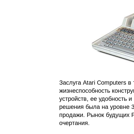
Заслуга Atari Computers в
жизнеспособность констр
устройств, ее удобность 
решения была на уровне 3
продажи. Рынок будущих P
очертания.