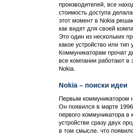
производителей, все нахо
стоимость доступа делал
этот момент в Nokia реша
как видят для своей ком
Это один из нескольких п
какое устройство или тип 
Коммуникаторам прочат до
все компании работают в э
Nokia.
Nokia – поиски идеи
Первым коммуникатором на
Он появился в марте 1996
первого коммуникатора в
устройстве сразу двух пр
в том смысле, что появилс