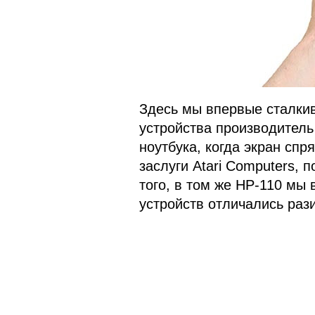
Здесь мы впервые сталкив
устройства производител
ноутбука, когда экран спр
заслуги Atari Computers,
того, в том же HP-110 мы
устройств отличались раз