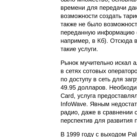
времени для передачи дан
возможности создать тар
также не было возможност
переданную информацию (
например, в Кб). Отсюда 
такие услуги.
Рынок мучительно искал а
в сетях сотовых оператор
по доступу в сеть для заг
49.95 долларов. Необход
Card, услуга предоставля
InfoWave. Явным недоста
радио, даже в сравнении 
перспектив для развития 
В 1999 году с выходом Pa