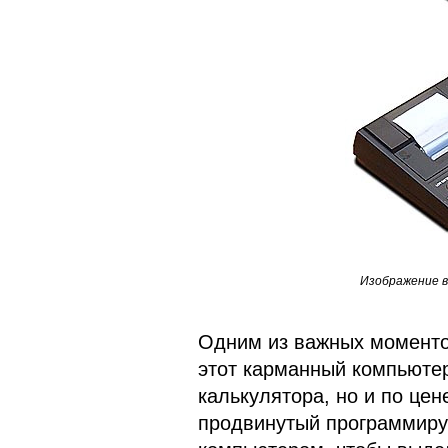
Изображение 
Одним из важных моментов
этот карманный компьютер
калькулятора, но и по цен
продвинутый программиру