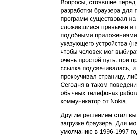
Вопросы, стоявшие перед 
разработки браузера для 
программ существовал на 
сложившиеся привычки и п
подобными приложениями. 
указующего устройства (н
чтобы человек мог выбира
очень простой путь: при п
ссылка подсвечивалась, и
прокручивал страницу, ли
Сегодня в таком поведени
обычных телефонах работ
коммуникатор от Nokia.
Другим решением стал выб
загрузке браузера. Для мо
умолчанию в 1996-1997 го