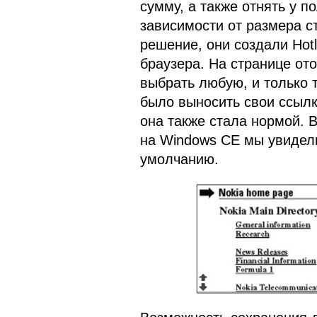
сумму, а также отнять у п
зависимости от размера с
решение, они создали Hotl
браузера. На странице от
выбрать любую, и только 
было выносить свои ссылк
она также стала нормой. В
на Windows CE мы увидели
умолчанию.