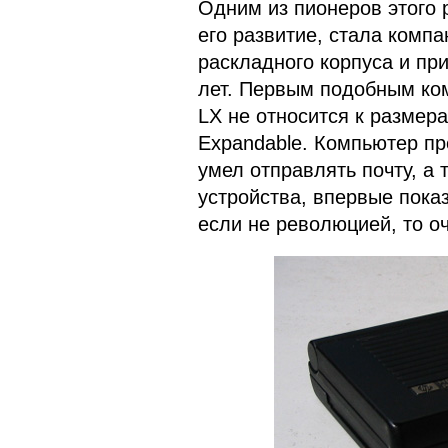
Одним из пионеров этого 
его развитие, стала комп
раскладного корпуса и пр
лет. Первым подобным ко
LX не относится к размера
Expandable. Компьютер пр
умел отправлять почту, а
устройства, впервые показ
если не революцией, то о