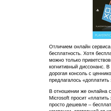
Отличием онлайн сервиса 
бесплатность. Хотя беспла
можно только приветствов
когнитивный диссонанс. В 
дорогая консоль с ценник
предлагалось «доплатить 
В отношении же онлайна с
Microsoft просит «платить
просто дешевле – бесплат