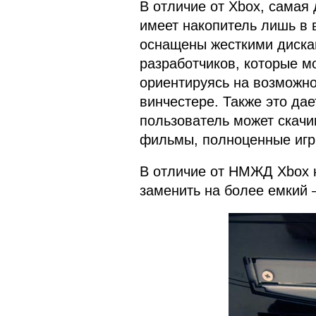
В отличие от Xbox, самая
имеет накопитель лишь в 
оснащены жесткими дискам
разработчиков, которые мо
ориентируясь на возможнос
винчестере. Также это да
пользователь может скачи
фильмы, полноценные игр
В отличие от НМЖД Xbox 
заменить на более емкий –