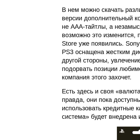
В нем можно скачать разл
версии дополнительный кон
не AAA-тайтлы, а незамыс
возможно это изменится, 
Store уже появились. Sony
PS3 оснащена жестким ди
другой стороны, увлечени
подорвать позиции любимо
компания этого захочет.
Есть здесь и своя «валюта
правда, они пока доступн
использовать кредитные к
система» будет внедрена 