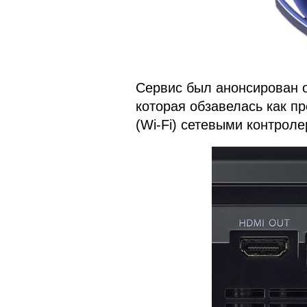
Сервис был анонсирован о
которая обзавелась как пр
(Wi-Fi) сетевыми контроле