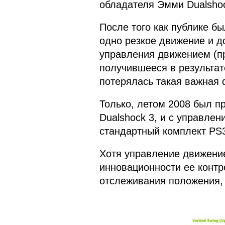
обладателя Эмми Dualshoc
После того как публике б
одно резкое движение и д
управления движением (пр
получившееся в результате
потерялась такая важная 
Только, летом 2008 был п
Dualshock 3, и с управлен
стандартный комплект PS3
Хотя управление движение
инновационности ее контр
отслеживания положения, 