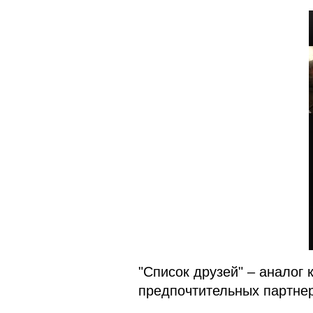
"Список друзей" – аналог 
предпочтительных партнер