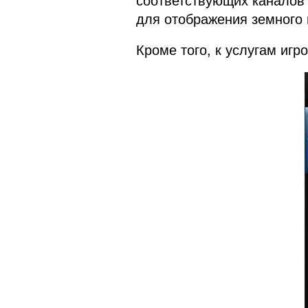
соответствующих каналов в
для отображения земного
Кроме того, к услугам игро