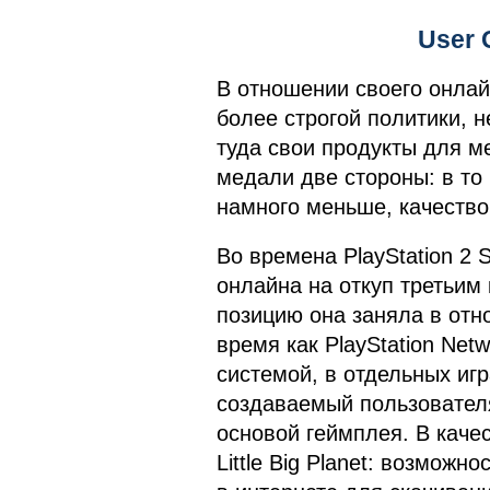
User 
В отношении своего онлай
более строгой политики, н
туда свои продукты для м
медали две стороны: в то 
намного меньше, качество
Во времена PlayStation 2
онлайна на откуп третьим
позицию она заняла в отно
время как PlayStation Net
системой, в отдельных игр
создаваемый пользовател
основой геймплея. В кач
Little Big Planet: возможн