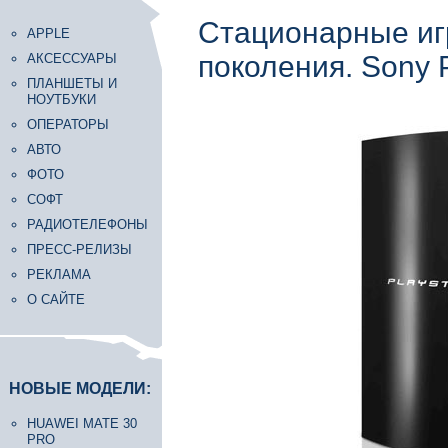
Стационарные иг
APPLE
поколения. Sony P
АКСЕССУАРЫ
ПЛАНШЕТЫ И
НОУТБУКИ
ОПЕРАТОРЫ
АВТО
ФОТО
СОФТ
РАДИОТЕЛЕФОНЫ
ПРЕСС-РЕЛИЗЫ
РЕКЛАМА
О САЙТЕ
НОВЫЕ МОДЕЛИ:
HUAWEI MATE 30
PRO