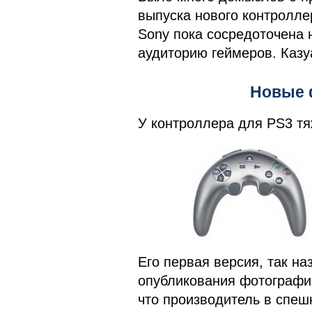
выпуска нового контроллер
Sony пока сосредоточена 
аудиторию геймеров. Казу
Новые 
У контроллера для PS3 тя
Его первая версия, так н
опубликования фотографи
что производитель в спеш