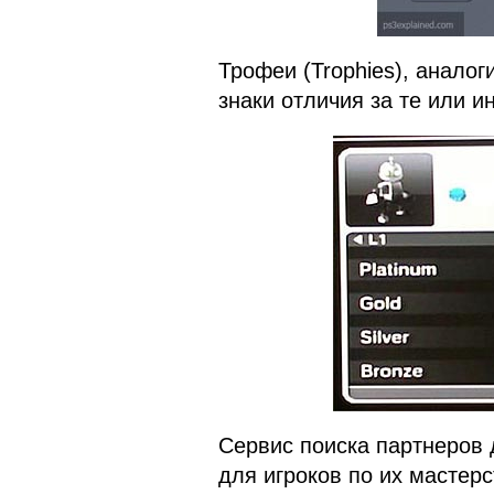
Трофеи (Trophies), аналог
знаки отличия за те или 
Сервис поиска партнеров 
для игроков по их мастерс