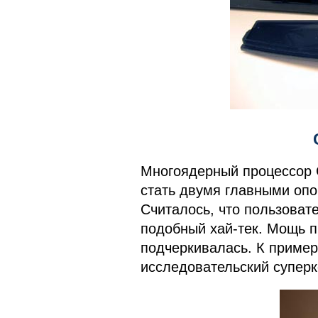
Многоядерный процессор C
стать двумя главными опо
Считалось, что пользоват
подобный хай-тек. Мощь п
подчеркивалась. К пример
исследовательский супер