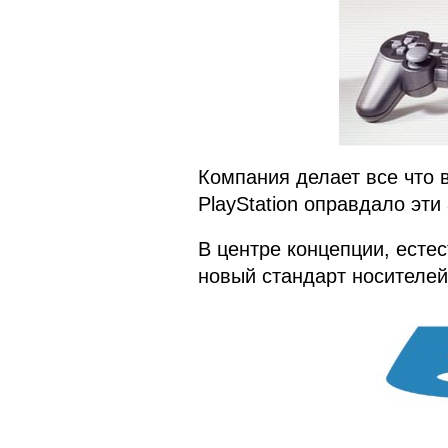
Компания делает все что 
PlayStation оправдало эти
В центре концепции, есте
новый стандарт носителей 