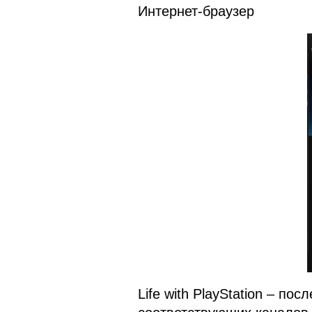
Интернет-браузер
Life with PlayStation – по