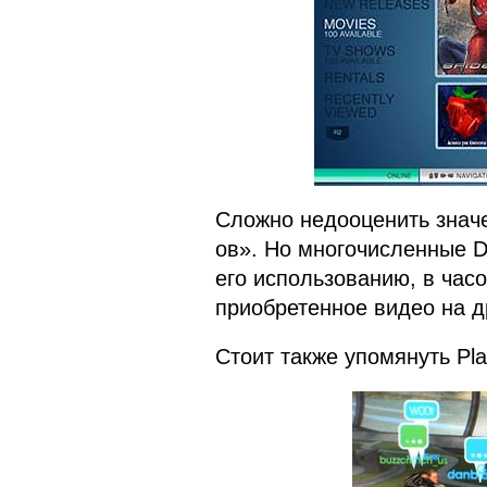
Сложно недооценить значен
ов». Но многочисленные 
его использованию, в час
приобретенное видео на д
Стоит также упомянуть Pla