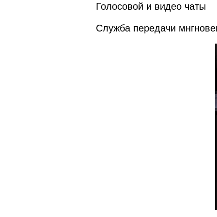
Голосовой и видео чаты
Служба передачи мнгнове