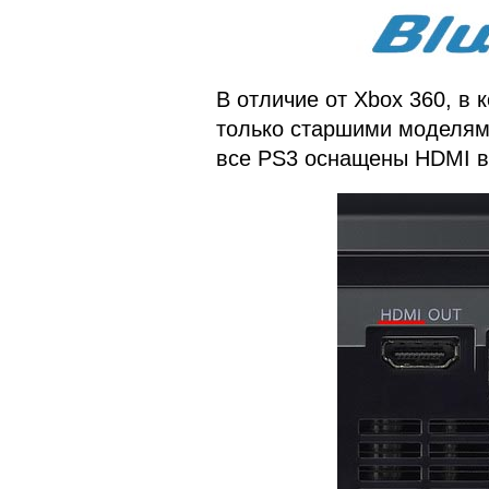
В отличие от Xbox 360, в
только старшими моделями
все PS3 оснащены HDMI в