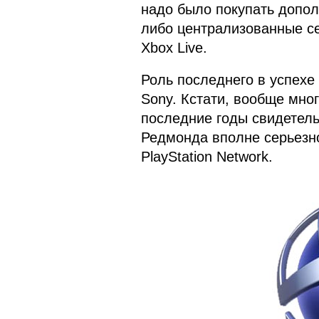
надо было покупать допол
либо централизованные се
Xbox Live.
Роль последнего в успехе 
Sony. Кстати, вообще мно
последние годы свидетельс
Редмонда вполне серьезно
PlayStation Network.