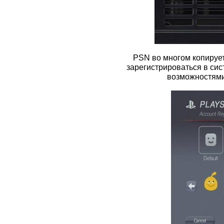
PSN во многом копирует
зарегистрироваться в сис
возможностями