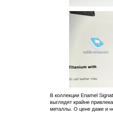
В коллекции Enamel Signat
выглядят крайне привлек
металлы. О цене даже и н