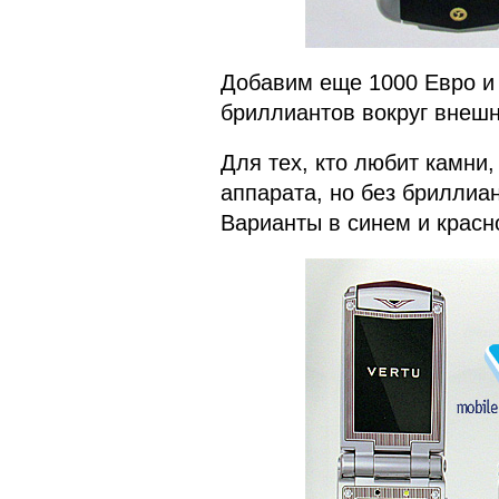
Добавим еще 1000 Евро и 
бриллиантов вокруг внешн
Для тех, кто любит камни
аппарата, но без бриллиан
Варианты в синем и красн