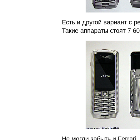
Есть и другой вариант с р
Такие аппараты стоят 7 60
Не могли забыть и Ferrari,