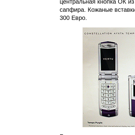
центральная кнопка ОК из 
сапфира. Кожаные вставки
300 Евро.