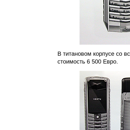
В титановом корпусе со вс
стоимость 6 500 Евро.