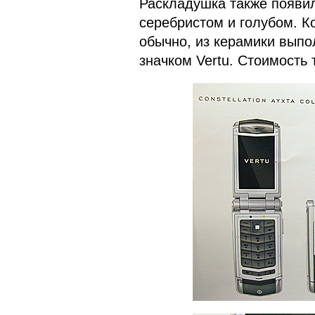
Раскладушка также появил
серебристом и голубом. Ко
обычно, из керамики выпо
значком Vertu. Стоимость 