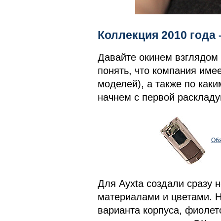
Коллекция 2010 года
Давайте окинем взглядом 
понять, что компания имее
моделей), а также по каки
начнем с первой раскладуш
Обз
Для Ayxta создали сразу 
материалами и цветами. На
варианта корпуса, фиолет