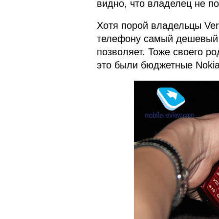
видно, что владелец не по
Хотя порой владельцы Ver
телефону самый дешевый а
позволяет. Тоже своего р
это были бюджетные Noki