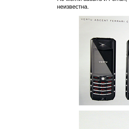
неизвестна.