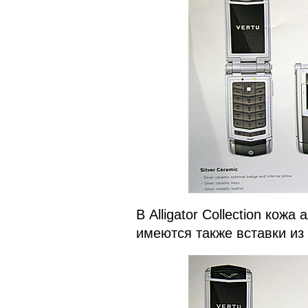
В Alligator Collection кож
имеются также вставки из