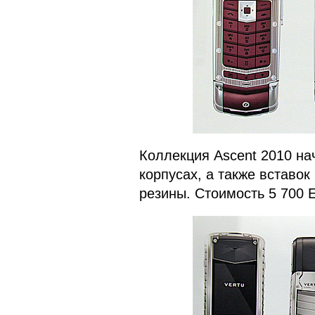
Коллекция Ascent 2010 н
корпусах, а также вставок
резины. Стоимость 5 700 