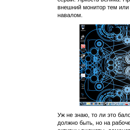
внешний монитор тем или 
навалом.
Уж не знаю, то ли это бало
должно быть, но на рабоч