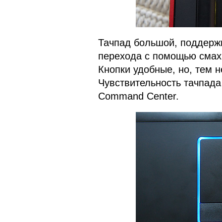
Тачпад большой, поддерж
перехода с помощью смах
Кнопки удобные, но, тем 
Чувствительность тачпада
Command Center.