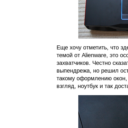
Еще хочу отметить, что зд
темой от Alienware, это 
захватчиков. Честно сказа
выпендрежа, но решил оста
такому оформлению окон,
взгляд, ноутбук и так дос