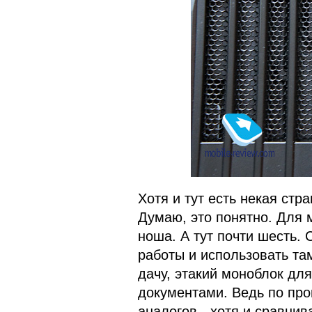
Хотя и тут есть некая стр
Думаю, это понятно. Для 
ноша. А тут почти шесть. 
работы и использовать там
дачу, этакий моноблок для
документами. Ведь по про
аналогов - хотя и сравнив