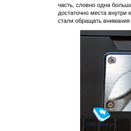
часть, словно одна больш
достаточно места внутри к
стали обращать внимания 