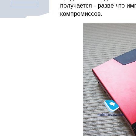
получается - разве что им
компромиссов.