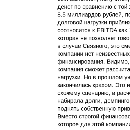
денег по сравнению с той 
8.5 миллиардов рублей, п
долговой нагрузки прибли
соотносится к EBITDA как 
которая не позволяет гов
в случае Связного, это см
компании нет неизвестных
финансирования. Видимо, 
компания сможет рассчита
нагрузки. Но в прошлом у
закончилась крахом. Это и
схожему сценарию, в расч
набирала долги, демпинго
поднять собственную прив
Вместо строгой финансово
которое для этой компании