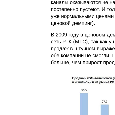
каналы оказываются не н
постепенно пустеют. И тол
уже нормальными ценами (
ценовой демпинг).
В 2009 году в ценовом д
сеть РТК (МТС), так как у
продаж в штучном выражен
обе компании не смогли. 
больше, чем прирост про