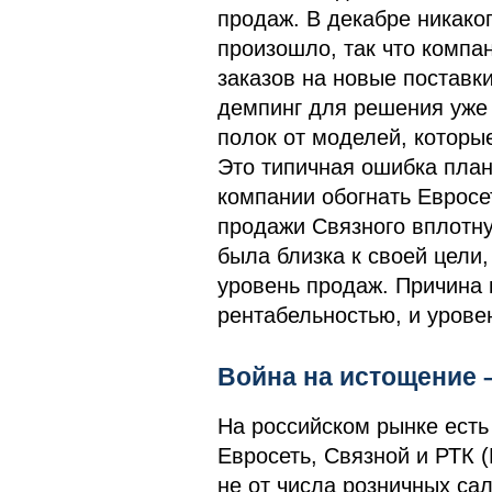
продаж. В декабре никаког
произошло, так что компа
заказов на новые поставки
демпинг для решения уже 
полок от моделей, которы
Это типичная ошибка план
компании обогнать Евросе
продажи Связного вплотну
была близка к своей цели
уровень продаж. Причина 
рентабельностью, и урове
Война на истощение 
На российском рынке есть
Евросеть, Связной и РТК 
не от числа розничных са