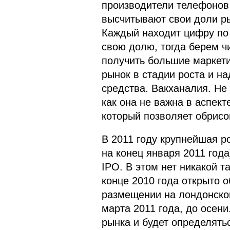
производители телефонов 
высчитывают свои доли ры
Каждый находит цифру по 
свою долю, тогда берем чи
получить большие маркети
рынок в стадии роста и н
средства. Вакханалия. Не 
как она не важна в аспек
который позволяет обрисо
В 2011 году крупнейшая р
на конец января 2011 года
IPO. В этом нет никакой т
конце 2010 года открыто 
размещении на лондонской
марта 2011 года, до осен
рынка и будет определять