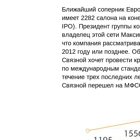
Ближайший соперник Еврос
имеет 2282 салона на кон
IPO). Президент группы к
владелец этой сети Макси
что компания рассматрива
2012 году или позднее. Об
Связной хочет провести кр
по международным станда
течение трех последних ле
Связной перешел на МФСО