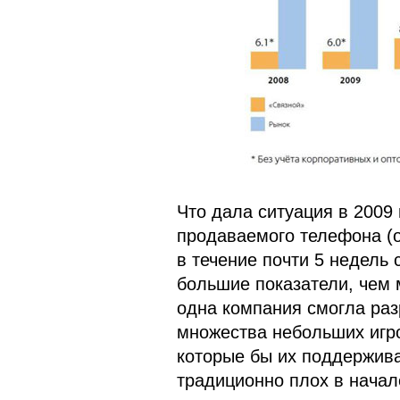
Что дала ситуация в 2009
продаваемого телефона (о
в течение почти 5 недель 
большие показатели, чем 
одна компания смогла ра
множества небольших игро
которые бы их поддержива
традиционно плох в начал