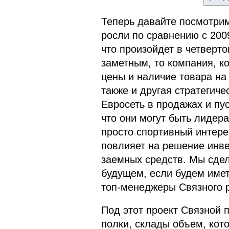
Теперь давайте посмотрим
росли по сравнению с 200
что произойдет в четверто
заметным, то компания, к
цены и наличие товара на 
также и другая стратегиче
Евросеть в продажах и пус
что они могут быть лидер
просто спортивный интере
повлияет на решение инве
заемных средств. Мы сдел
будущем, если будем имет
топ-менеджеры Связного 
Под этот проект Связной 
полки, склады объем, ко