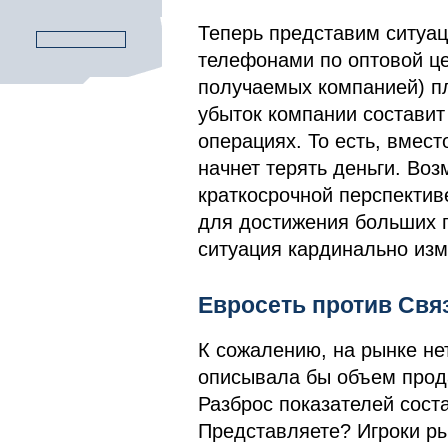
Теперь представим ситуац
телефонами по оптовой це
получаемых компанией) пл
убыток компании составит
операциях. То есть, вмест
начнет терять деньги. Воз
краткосрочной перспектив
для достижения больших п
ситуация кардинально изм
Евросеть против Свя
К сожалению, на рынке не
описывала бы объем прода
Разброс показателей сост
Представляете? Игроки рын