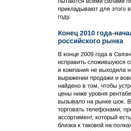
пытаются всеми силами по
прикладывают для этого вс
году.
Конец 2010 года-нача
российского рынка
В конце 2009 года в Связ
исправить сложившуюся с
и компания не выходила н
выражении продажи и вов
найдено в том, чтобы уст
цены ниже уровня рентабе
вызывало на рынке шок. В
торговать телефонами, пр
ассортимент, который есть
близка к таковой на полка