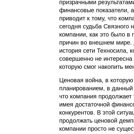
призрачными результатам
финансовые показатели, а
приводит к тому, что комп
сегодня судьба Связного 
компании, как это было в 
причин во внешнем мире. 
история сети Техносила, к
совершенно не интересна 
которую смог накопить ме
Ценовая война, в которую 
планированием, в данный 
что компания продолжает 
имея достаточной финансо
конкурентов. В этой ситуа
продолжать ценовой демпи
компании просто не сущес