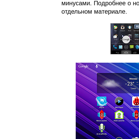
минусами. Подробнее о но
отдельном материале.