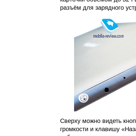
разъём для зарядного уст
Сверху можно видеть кноп
громкости и клавишу «Наз