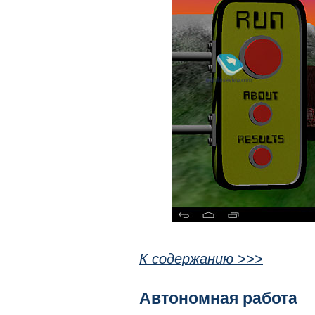
К содержанию >>>
Автономная работа