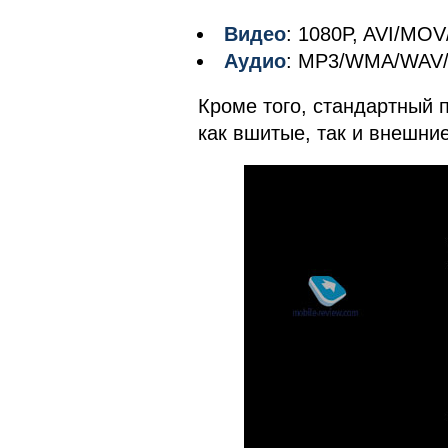
Видео
: 1080P, AVI/M
Аудио
: MP3/WMA/WAV
Кроме того, стандартный 
как вшитые, так и внешние