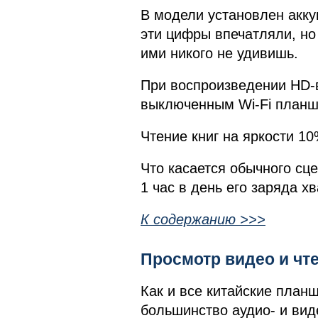
В модели установлен акк
эти цифры впечатляли, но
ими никого не удивишь.
При воспроизведении HD-
выключенным Wi-Fi планше
Чтение книг на яркости 10
Что касается обычного сц
1 час в день его заряда хв
К содержанию >>>
Просмотр видео и чте
Как и все китайские планш
большинство аудио- и вид