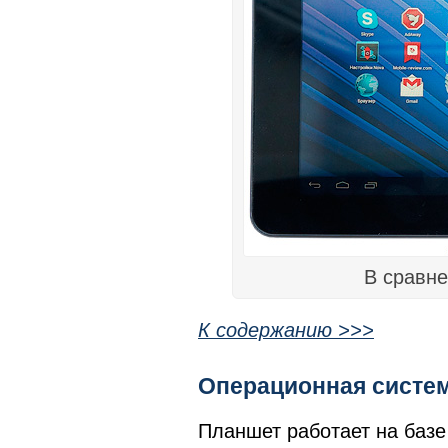
В сравне
К содержанию >>>
Операционная систе
Планшет работает на базе 