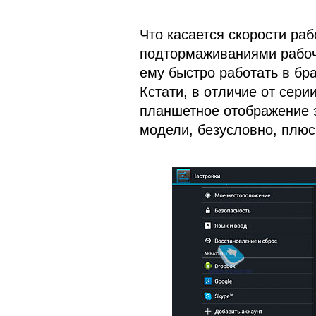
Что касается скорости раб
подтормаживаниями рабоч
ему быстро работать в бра
Кстати, в отличие от сери
планшетное отображение 
модели, безусловно, плюс