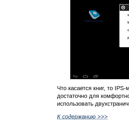
Что касается книг, то IP
достаточно для комфортно
использовать двухстрани
К содержанию >>>