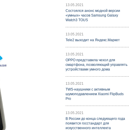
13.05.2021
Состоялся анонс модной версии
«умных» часов Samsung Galaxy
Watch3 TOUS
13.05.2021
Tele2 выходит на Яндекс.Маркет
13.05.2021
OPPO представила чехол для
смартфона, позволяющий управлять
устройствами умного дома
13.05.2021
TWS-наушники с активным
шумоподавлением Xiaomi FlipBuds
Pro
13.05.2021
В России до конца следующего года
появится госстандарт для
искусственного интеллекта