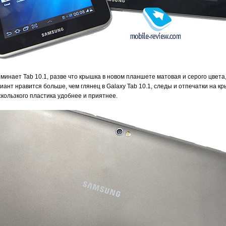
минает Tab 10.1, разве что крышка в новом планшете матовая и серого цвета
иант нравится больше, чем глянец в Galaxy Tab 10.1, следы и отпечатки на к
скользкого пластика удобнее и приятнее.