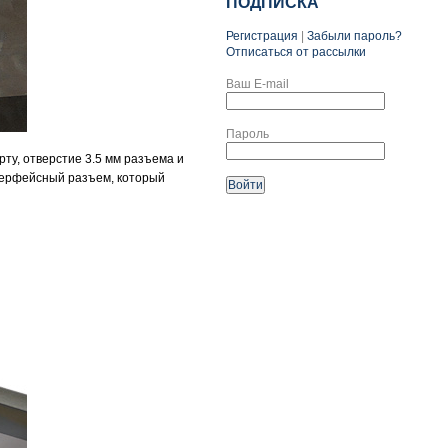
ПОДПИСКА
Регистрация
|
Забыли пароль?
Отписаться от рассылки
Ваш E-mail
Пароль
рту, отверстие 3.5 мм разъема и
нтерфейсный разъем, который