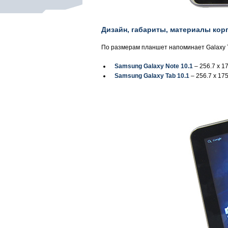
Дизайн, габариты, материалы кор
По размерам планшет напоминает Galaxy Ta
Samsung Galaxy Note 10.1
– 256.7 x 17
Samsung Galaxy Tab 10.1
– 256.7 x 175