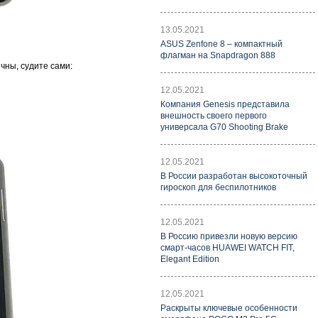
13.05.2021
ASUS Zenfone 8 – компактный
флагман на Snapdragon 888
чны, судите сами:
12.05.2021
Компания Genesis представила
внешность своего первого
универсала G70 Shooting Brake
12.05.2021
В России разработан высокоточный
гироскоп для беспилотников
12.05.2021
В Россию привезли новую версию
смарт-часов HUAWEI WATCH FIT,
Elegant Edition
12.05.2021
Раскрыты ключевые особенности