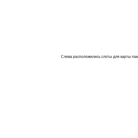
Слева расположились слоты для карты памя