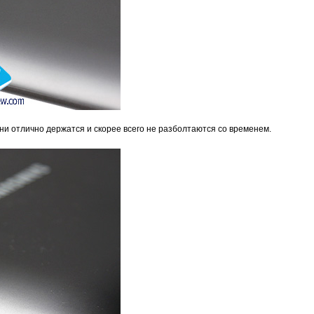
ни отлично держатся и скорее всего не разболтаются со временем.