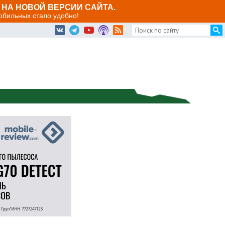
НА НОВОЙ ВЕРСИИ САЙТА.
мобильных стало удобно!