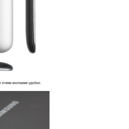
я этими кнопками удобно.