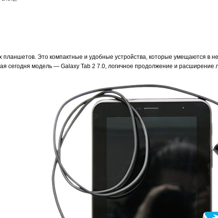
 планшетов. Это компактные и удобные устройства, которые умещаются в неб
я сегодня модель — Galaxy Tab 2 7.0, логичное продолжение и расширение 