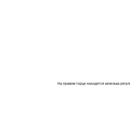
На правом торце находятся качелька регули