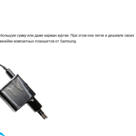
ольшую сумку или даже карман куртки. При этом они легче и дешевле своих
линейки компактных планшетов от Samsung.