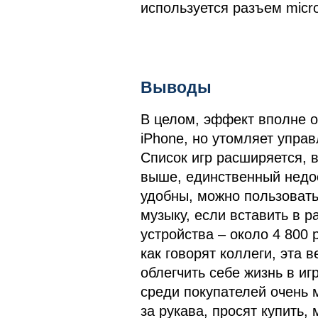
используется разъем micr
Выводы
В целом, эффект вполне 
iPhone, но утомляет управ
Список игр расширяется, в
выше, единственный недос
удобны, можно пользовать
музыку, если вставить в 
устройства – около 4 800 
как говорят коллеги, эта
облегчить себе жизнь в иг
среди покупателей очень 
за рукава, просят купить,