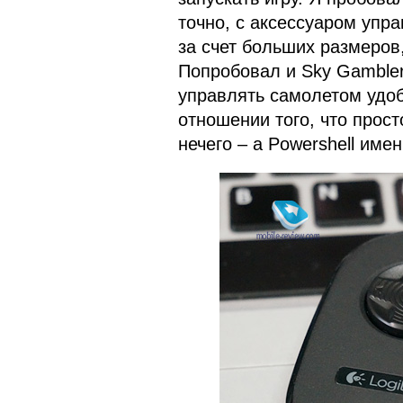
точно, с аксессуаром упр
за счет больших размеров
Попробовал и Sky Gambler
управлять самолетом удобн
отношении того, что прост
нечего – а Powershell имен