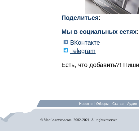
Поделиться
:
Мы в социальных сетях
:
ВКонтакте
Telegram
Есть, что добавить?! Пиши
Новости
Обзоры
Статьи
Аудио
© Mobile-review.com, 2002-2021. All rights reserved.