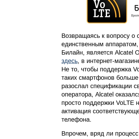
Возвращаясь к вопросу о 
единственным аппаратом, 
Билайн, является Alcatel 
здесь
, в интернет-магазин
Не то, чтобы поддержка V
таких смартфонов больше
разослал спецификации св
оператора, Alcatel оказа
просто поддержки VoLTE 
активация соответствующ
телефона.
Впрочем, вряд ли процесс