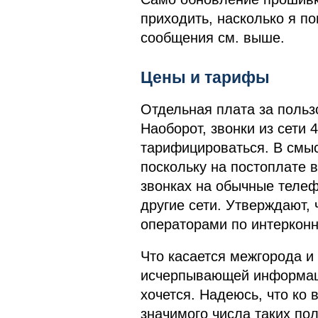
приходить, насколько я по
сообщения см. выше.
Цены и тарифы
Отдельная плата за польз
Наоборот, звонки из сети 
тарифицироваться. В смысл
поскольку на постоплате 
звонках на обычные телеф
другие сети. Утверждают,
операторами по интерконн
Что касается межгорода и 
исчерпывающей информации
хочется. Надеюсь, что ко
значимого числа таких по