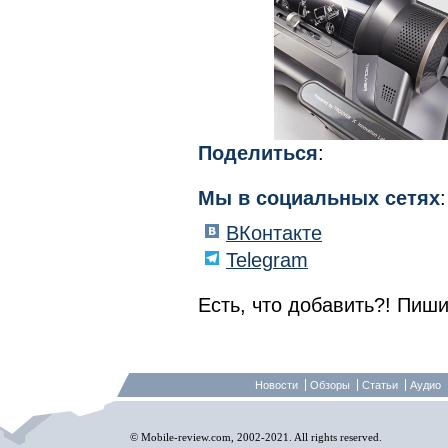
Поделиться
:
Мы в социальных сетях
:
ВКонтакте
Telegram
Есть, что добавить?! Пиши
Новости
Обзоры
Статьи
Аудио
© Mobile-review.com, 2002-2021. All rights reserved.