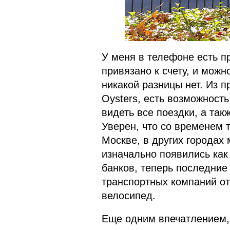
У меня в телефоне есть п
привязано к счету, и можн
никакой разницы нет. Из п
Oysters, есть возможност
видеть все поездки, а так
Уверен, что со временем 
Москве, в других городах
изначально появились как
банков, теперь последние
транспортных компаний от
велосипед.
Еще одним впечатлением, 