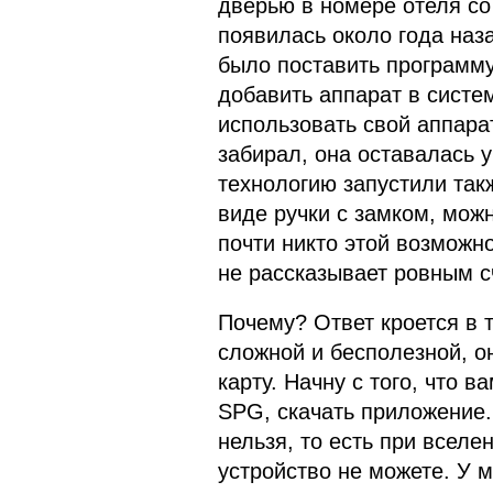
дверью в номере отеля со
появилась около года наза
было поставить программу
добавить аппарат в систе
использовать свой аппарат
забирал, она оставалась у
технологию запустили такж
виде ручки с замком, можн
почти никто этой возможно
не рассказывает ровным с
Почему? Ответ кроется в 
сложной и бесполезной, о
карту. Начну с того, что 
SPG, скачать приложение.
нельзя, то есть при всел
устройство не можете. У м