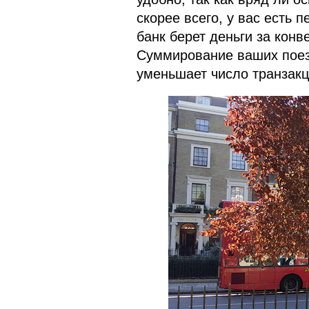
скорее всего, у вас есть 
банк берет деньги за кон
Суммирование ваших поезд
уменьшает число транзакц