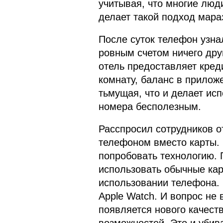
учитывая, что многие люди
делает такой подход мар
После суток телефон узна
ровным счетом ничего дру
отель предоставляет кред
комнату, баланс в прилож
тьмущая, что и делает ис
номера бесполезным.
Расспросил сотрудников о
телефоном вместо карты. Э
попробовать технологию.
использовать обычные кар
использовании телефона. 
Apple Watch. И вопрос не 
появляется нового качест