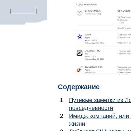
Содержание
Путевые заметки из Л
повседневности
Имидж компаний, или
жизни