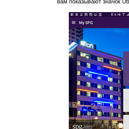
вам показывают значок Ube