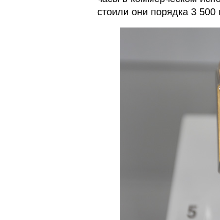
стоили они порядка 3 500