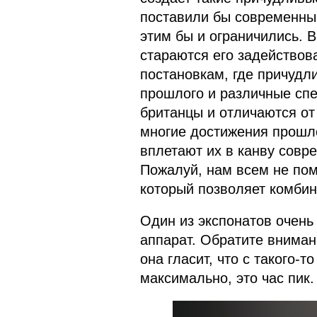
поставили бы современный
этим бы и ограничились. 
стараются его задействов
постановкам, где причуд
прошлого и различные сп
британцы и отличаются от
многие достижения прошл
вплетают их в канву совре
Пожалуй, нам всем не по
который позволяет комбин
Один из экспонатов очень
аппарат. Обратите вниман
она гласит, что с такого-т
максимально, это час пик.