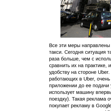
Все эти меры направлены 
такси. Сегодня ситуация т
раза больше, чем с испол
сравнить их на практике, и
удобству на стороне Uber.
работающих в Uber, очень
приложении до ее подачи у
использует машину впервы
поездку). Такая реклама о
покупает рекламу в Googl