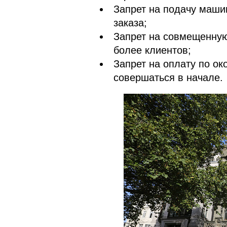
Запрет на подачу маши
заказа;
Запрет на совмещенную
более клиентов;
Запрет на оплату по ок
совершаться в начале.