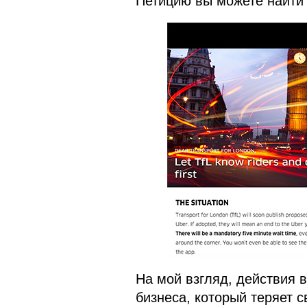
Петицию вы можете найт
На мой взгляд, действия 
бизнеса, который теряет 