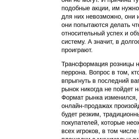
подобные акции, им нужно
для них невозможно, они 
они попытаются делать что
относительный успех и об
систему. А значит, в долг
проиграют.
Трансформация розницы на
перрона. Вопрос в том, кт
впрыгнуть в последний ваг
рынок никогда не пойдет н
Формат рынка изменился, 
онлайн-продажах произой
будет резким, традиционн
покупателей, которые нео
всех игроков, в том числе