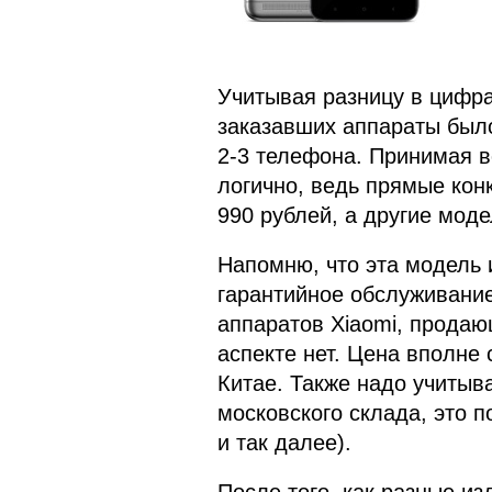
Учитывая разницу в цифра
заказавших аппараты было
2-3 телефона. Принимая в
логично, ведь прямые конк
990 рублей, а другие моде
Напомню, что эта модель 
гарантийное обслуживание 
аппаратов Xiaomi, продающ
аспекте нет. Цена вполне
Китае. Также надо учитыва
московского склада, это 
и так далее).