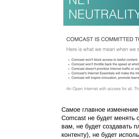
Самое главное изменение в
Comcast не будет менять с
вам, не будет создавать 
контенту), не будет испо