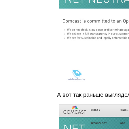
А вот так раньше выгляде