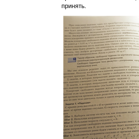
принять.