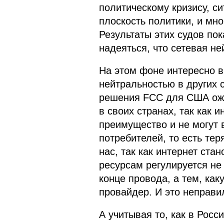
политическому кризису, с
плоскость политики, и мно
Результаты этих судов пок
надеяться, что сетевая не
На этом фоне интересно ви
нейтральностью в других 
решения FCC для США ожи
в своих странах, так как 
преимущество и не могут 
потребителей, то есть тер
нас, так как интернет стан
ресурсам регулируется не
конце провода, а тем, как
провайдер. И это неправи
А учитывая то, как в Рос