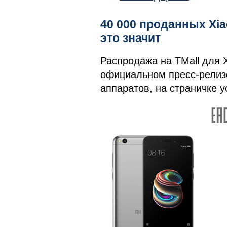
40 000 проданных Xiao
это значит
Распродажа на TMall для 
официальном пресс-релизе
аппаратов, на страничке у