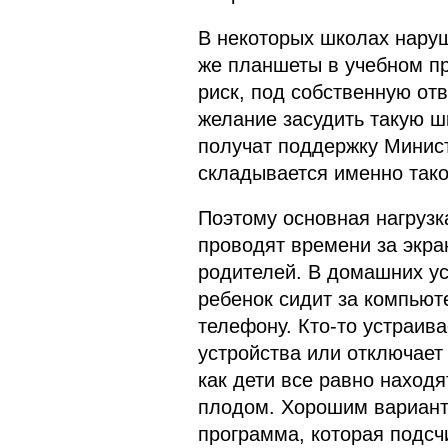
В некоторых школах нару
же планшеты в учебном пр
риск, под собственную отв
желание засудить такую шк
получат поддержку Минист
складывается именно тако
Поэтому основная нагрузк
проводят времени за экра
родителей. В домашних ус
ребенок сидит за компьют
телефону. Кто-то устраива
устройства или отключает
как дети все равно наход
плодом. Хорошим вариант
программа, которая подсч