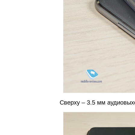
Сверху – 3.5 мм аудиовыхо