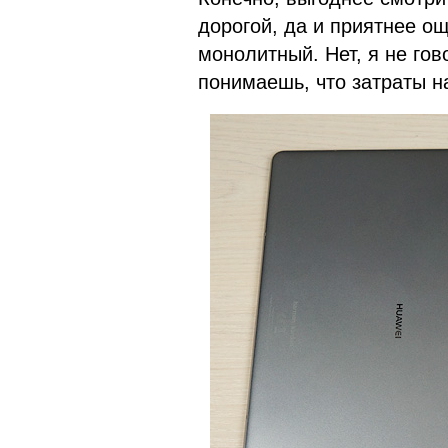
дорогой, да и приятнее ощ
монолитный. Нет, я не гов
понимаешь, что затраты н