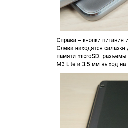
Справа – кнопки питания 
Слева находятся салазки 
памяти microSD, разъемы 
M3 Lite и 3.5 мм выход на