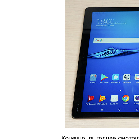
Конечно, выгоднее смотрит