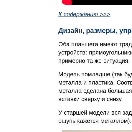
К содержанию >>>
Дизайн, размеры, у
Оба планшета имеют трад
устройств: прямоугольник
примерно та же ситуация.
Модель помладше (так буд
металла и пластика. Соот
металла сделана большая 
вставки сверху и снизу.
У старшей модели вся задн
ощупь кажется металлом)