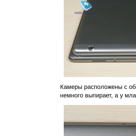
Камеры расположены с об
немного выпирает, а у мла