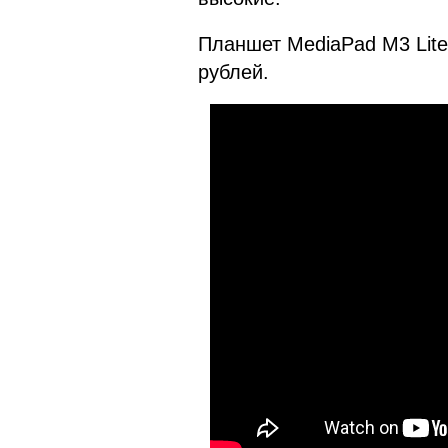
Планшет MediaPad M3 Lite 
рублей.