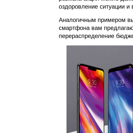
оздоровление ситуации и 
Аналогичным примером выс
смартфона вам предлагают
перераспределение бюдже