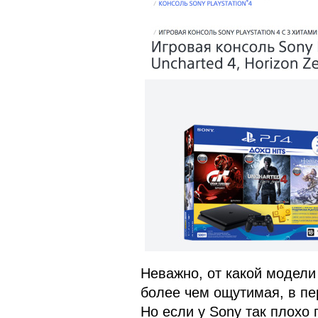
Неважно, от какой модели 
более чем ощутимая, в пе
Но если у Sony так плохо