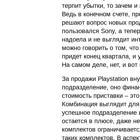
терпит убытки, то зачем и
Ведь в конечном счете, п
решают вопрос новых прода
пользовался Sony, а тепер
надоела и не выглядит ин
можно говорить о том, чт
придет конец квартала, и
На самом деле, нет, и вот
За продажи Playstation вн
подразделение, оно финан
стоимость приставки – это
Комбинация выглядит для
успешное подразделение и
остается в плюсе, даже не
комплектов ограничиваетс
таких комплектов. В аспе