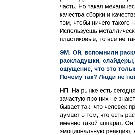
часть. Но такая механиче
качества сборки и качеств
том, чтобы ничего такого 
Используешь металлически
пластиковые, то все не та
ЭМ. Ой, вспомнили раск
раскладушки, слайдеры,
ощущение, что это толь
Почему так? Люди не по
НП. На рынке есть сегодн
зачастую про них не знают
бывает так, что человек 
думает о том, что есть ра
именно такой аппарат. Он
эмоциональную реакцию, в