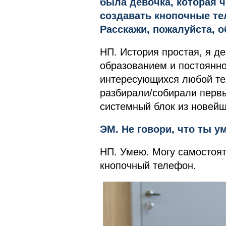
была девочка, которая ч
создавать кнопочные те
Расскажи, пожалуйста, о
НП. История простая, я де
образованием и постоянно
интересующихся любой тех
разбирали/собирали первы
системный блок из новейш
ЭМ. Не говори, что ты 
НП. Умею. Могу самостоят
кнопочный телефон.