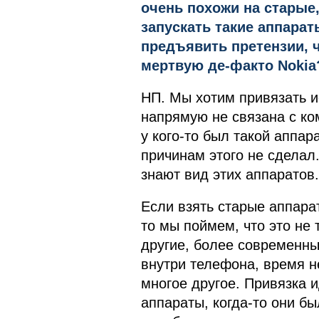
очень похожи на старые
запускать такие аппарат
предъявить претензии, ч
мертвую де-факто Nokia
НП. Мы хотим привязать и
напрямую не связана с ком
у кого-то был такой аппара
причинам этого не сделал
знают вид этих аппаратов.
Если взять старые аппара
то мы поймем, что это не
другие, более современны
внутри телефона, время не
многое другое. Привязка ид
аппараты, когда-то они б