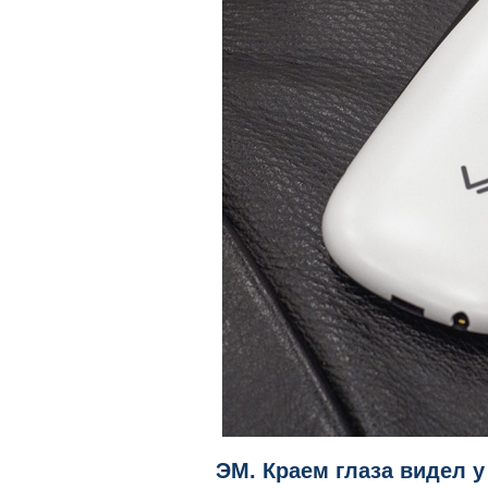
ЭМ. Краем глаза видел у