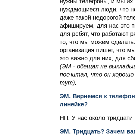
нужны телефоны, и мы их
нуждающиеся люди, что не
даже такой недорогой теле
афишируем, для нас это п
для ребят, что работают р
то, что мы можем сделать
организация пишет, что мы
это важно для них, для сб
(ЭМ - обещал не выклады
посчитал, что он хорошо
тут).
ЭМ. Вернемся к телефон
линейке?
НП. У нас около тридцати
ЭМ. Тридцать? Зачем ва