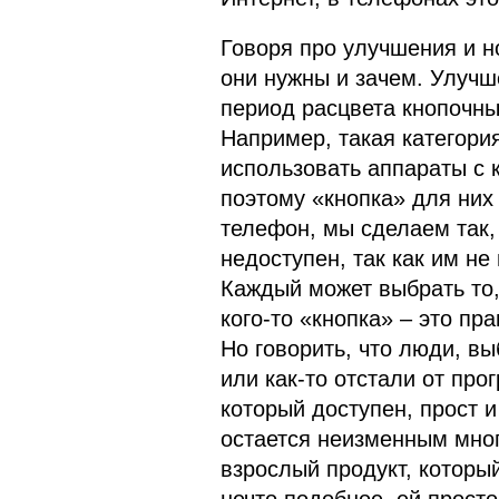
Говоря про улучшения и н
они нужны и зачем. Улуч
период расцвета кнопочны
Например, такая категория
использовать аппараты с
поэтому «кнопка» для них
телефон, мы сделаем так, 
недоступен, так как им не
Каждый может выбрать то,
кого-то «кнопка» – это пр
Но говорить, что люди, в
или как-то отстали от про
который доступен, прост и
остается неизменным мног
взрослый продукт, которы