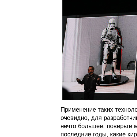
Применение таких технол
очевидно, для разработчи
нечто большее, поверьте 
последние годы, какие ки