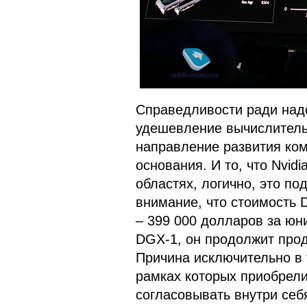
Справедливости ради надо
удешевление вычислитель
направление развития ком
основания. И то, что Nvid
областях, логично, это по
внимание, что стоимость 
– 399 000 долларов за юн
DGX-1, он продолжит прод
Причина исключительно в т
рамках которых приобрели
согласовывать внутри себ