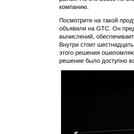
компанию.
Посмотрите на такой прод
объявили на GTC. Он пред
вычислений, обеспечивает 
Внутри стоит шестнадцать
этого решения ошеломляющ
решение было доступно вс