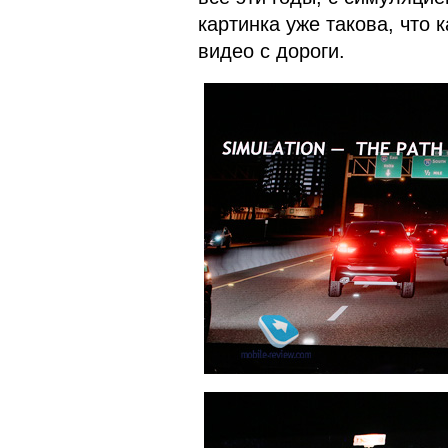
картинка уже такова, что 
видео с дороги.