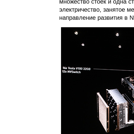
множество стоек и одна с
электричество, занятое ме
направление развития в Nv