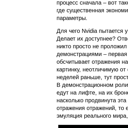
процесс сначала – вот та
где существенная экономия
параметры.
Для чего Nvidia пытается
Делает их доступнее? Отв
никто просто не проложил
демонстрациями – первая 
обсчитывает отражения на
картинку, неотличимую от
неделей раньше, тут прост
В демонстрационном роли
едут на лифте, на их брон
насколько продвинута эта
отражения отражений, то 
эмуляция реального мира,