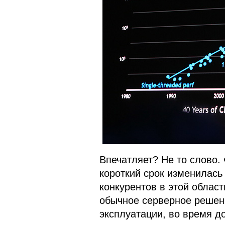
Впечатляет? Не то слово. 
короткий срок изменилась
конкурентов в этой области
обычное серверное решени
эксплуатации, во время до