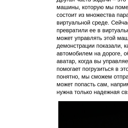
машины, которую мы поме
состоит из множества пар
виртуальной среде. Сейчас
превратили ее в виртуаль
может управлять этой маш
демонстрации показали, ка
автомобилем на дороге, о
аватар, когда вы управля
помогает погрузиться в э
понятно, мы сможем отпра
может попасть сам, наприм
нужна только надежная св