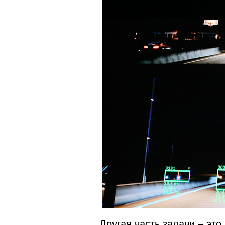
Другая часть задачи – это