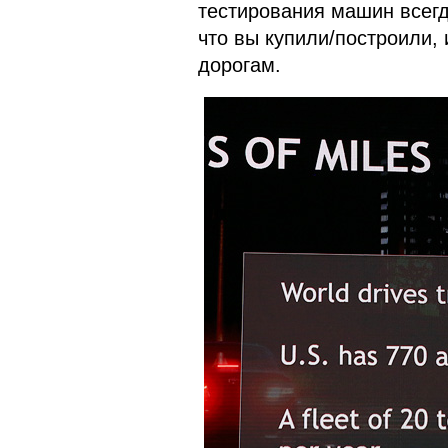
тестирования машин всегд
что вы купили/построили, 
дорогам.