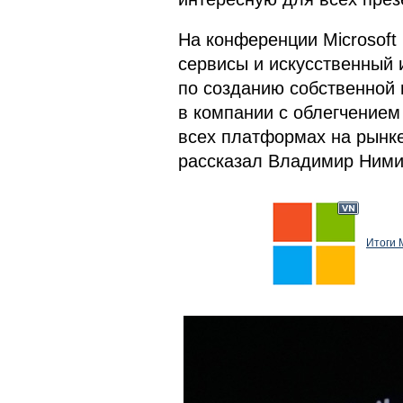
На конференции Microsoft
сервисы и искусственный 
по созданию собственной 
в компании с облегчением
всех платформах на рынке.
рассказал Владимир Ними
Итоги 