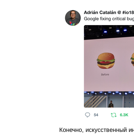
Конечно, искусственный ин