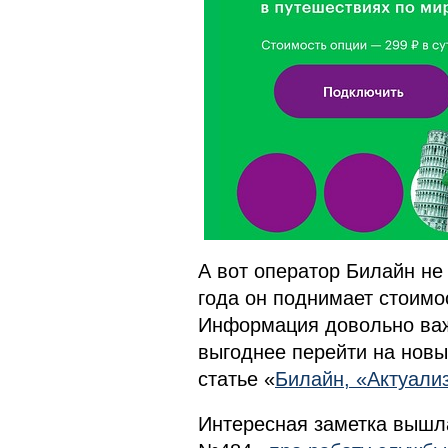
А вот оператор Билайн не 
года он поднимает стоимо
Информация довольно важ
выгоднее перейти на новы
статье «
Билайн, «Актуали
Интересная заметка вышл