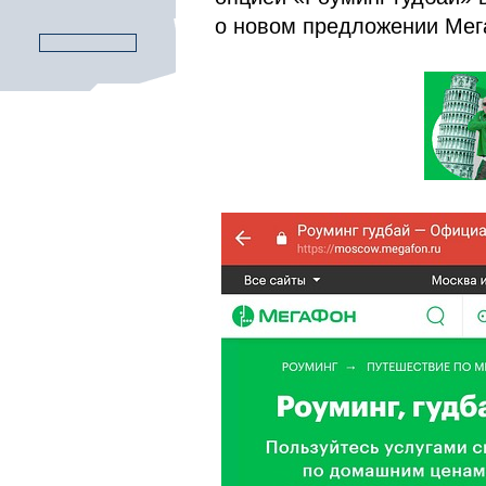
о новом предложении Мег