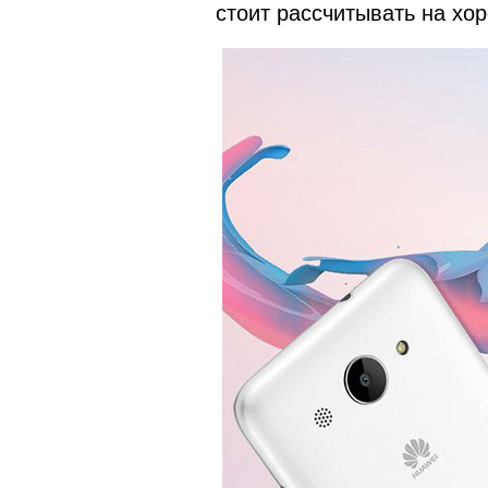
стоит рассчитывать на хо