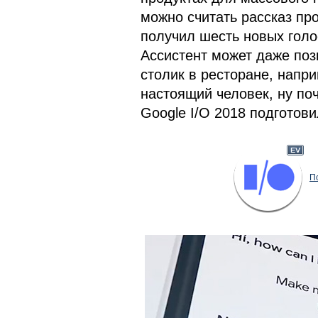
можно считать рассказ про
получил шесть новых голо
Ассистент может даже поз
столик в ресторане, напри
настоящий человек, ну по
Google I/O 2018 подготов
П