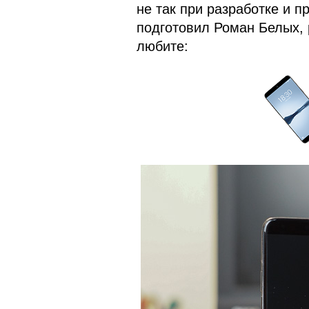
не так при разработке и п
подготовил Роман Белых, 
любите: