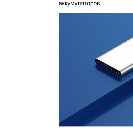
аккумуляторов.