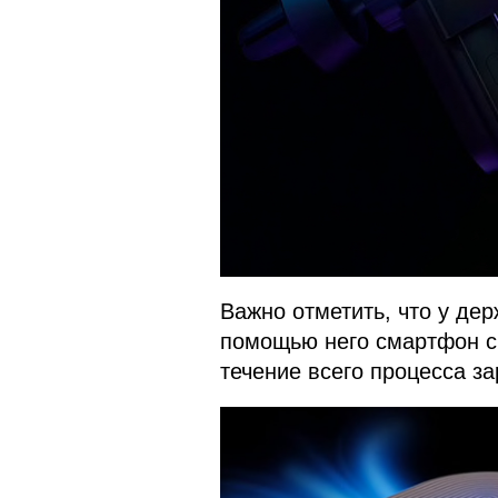
Важно отметить, что у дер
помощью него смартфон с
течение всего процесса за