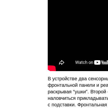
В устройстве два сенсорн
фронтальной панели и реа
раскрывая “ушки”. Второй 
наловчиться прикладывать
с подставки. Фронтальная 