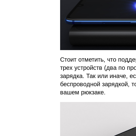
Стоит отметить, что подд
трех устройств (два по про
зарядка. Так или иначе, е
беспроводной зарядкой, т
вашем рюкзаке.