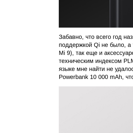
Забавно, что всего год на
поддержкой Qi не было, а 
Mi 9), так еще и аксессуа
техническим индексом PL
языке мне найти не удалос
Powerbank 10 000 mAh, что