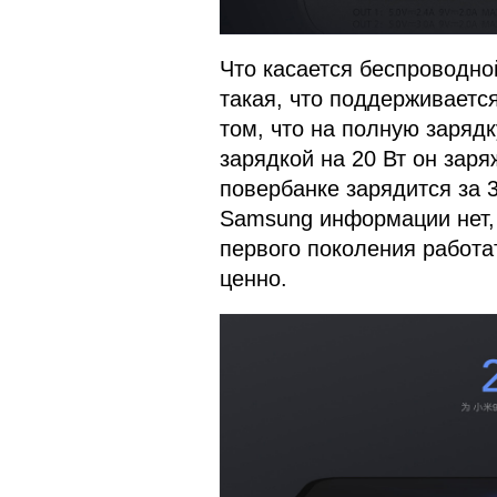
Что касается беспроводной
такая, что поддерживается
том, что на полную зарядк
зарядкой на 20 Вт он заря
повербанке зарядится за 
Samsung информации нет,
первого поколения работат
ценно.