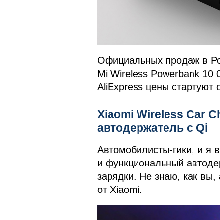
Официальных продаж в Рос
Mi Wireless Powerbank 10 
AliExpress цены стартуют 
Xiaomi Wireless Car 
автодержатель с Qi
Автомобилисты-гики, и я в
и функциональный автоде
зарядки. Не знаю, как вы,
от Xiaomi.