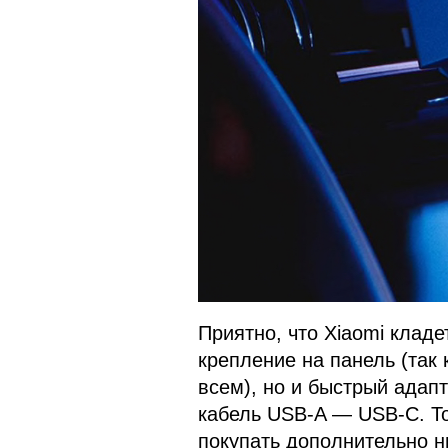
Приятно, что Xiaomi кладе
крепление на панель (так
всем), но и быстрый адап
кабель USB-A — USB-C. То 
покупать дополнительно н