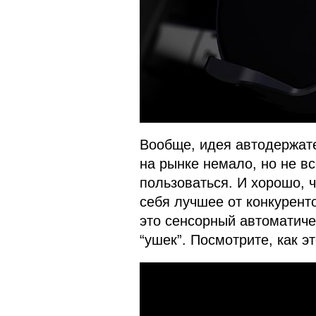
Вообще, идея автодержате
на рынке немало, но не в
пользоваться. И хорошо, ч
себя лучшее от конкурен
это сенсорный автоматиче
“ушек”. Посмотрите, как эт