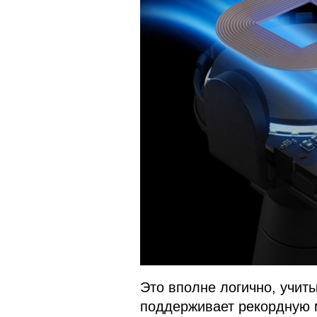
Это вполне логично, учиты
поддерживает рекордную м