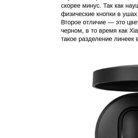
скорее минус. Так как на
физические кнопки в ушах
Второе отличие — это цвет
черном, в то время как Xi
такое разделение линеек в