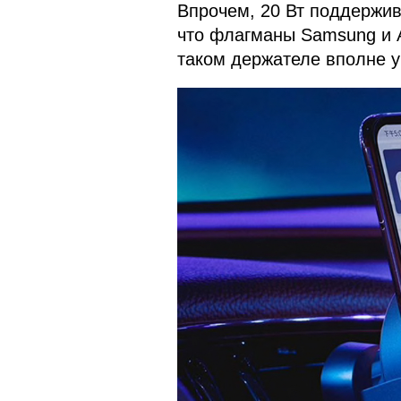
Впрочем, 20 Вт поддержива
что флагманы Samsung и A
таком держателе вполне у