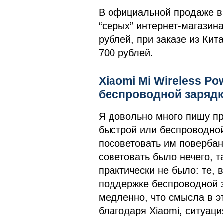
В официальной продаже в 
“серых” интернет-магазина
рублей, при заказе из Кит
700 рублей.
Xiaomi Mi Wireless P
беспроводной заряд
Я довольно много пишу пр
быстрой или беспроводной
посоветовать им повербан
советовать было нечего, 
практически не было: те, 
поддержке беспроводной з
медленно, что смысла в э
благодаря Xiaomi, ситуаци