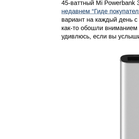
45-ваттный Mi Powerbank 3
недавнем “Гиде покупател
вариант на каждый день с 
как-то обошли вниманием 
удивлюсь, если вы услыши