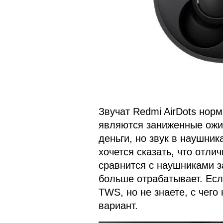
Звучат Redmi AirDots нор
являются заниженные ожи
деньги, но звук в наушник
хочется сказать, что отли
сравнится с наушниками за
больше отрабатывает. Есл
TWS, но не знаете, с чего 
вариант.