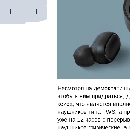
Несмотря на демократичну
чтобы к ним придраться, 
кейса, что является впол
наушников типа TWS, а пр
уже на 12 часов с перерыв
наушников физические, а 