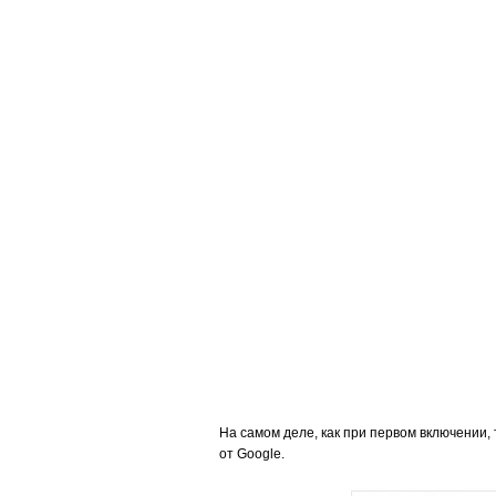
На самом деле, как при первом включении, 
от Google.