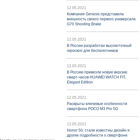
12.05.2021
Компания Genesis представила
внешность своего первого универсала
G70 Shooting Brake
12.05.2021
В России разработан высокоточный
гироскоп для беспилотников
12.05.2021
В Россию привезли новую версию
смарт-часов HUAWEI WATCH FIT,
Elegant Edition
12.05.2021
Раскрыты ключевые особенности
смартфона POCO M3 Pro 5G
12.05.2021
Honor 50: стали известны дизайн и
другие подробности о смартфоне