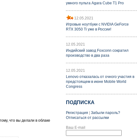
умного пульта Agara Cube T1 Pro
12.05.2021
Игровые ноутбуки с NVIDIA GeForce
RTX 3050 Ti уже в России!
12.05.2021
Индийский завод Foxconn сократил
производство в два раза
12.05.2021
Lenovo отказалась от очного участия в
предстоящем в июне Mobile World
Congress
ПОДПИСКА
Регистрация
|
Забыли пароль?
Отписаться от рассылки
тому, что вы делали в облаке
Ваш E-mail