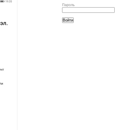
Пароль