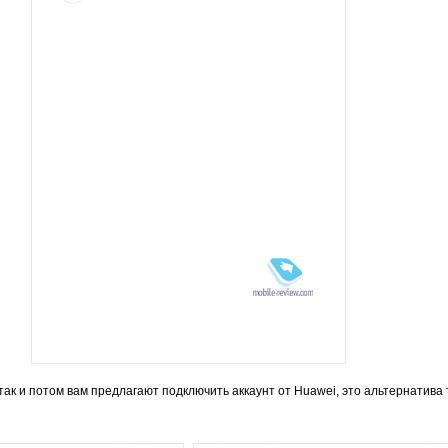
так и потом вам предлагают подключить аккаунт от Huawei, это альтернатива 