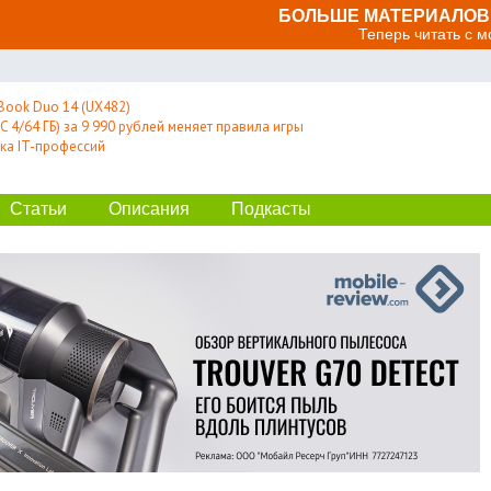
БОЛЬШЕ МАТЕРИАЛОВ 
Теперь читать с 
Book Duo 14 (UX482)
 4/64 ГБ) за 9 990 рублей меняет правила игры
ка IT-профессий
Статьи
Описания
Подкасты