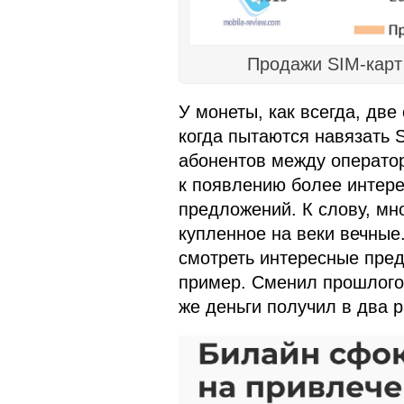
Продажи SIM-карт
У монеты, как всегда, две
когда пытаются навязать S
абонентов между операто
к появлению более интере
предложений. К слову, мн
купленное на веки вечные
смотреть интересные пред
пример. Сменил прошлогод
же деньги получил в два 