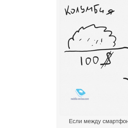
Если между смартфон