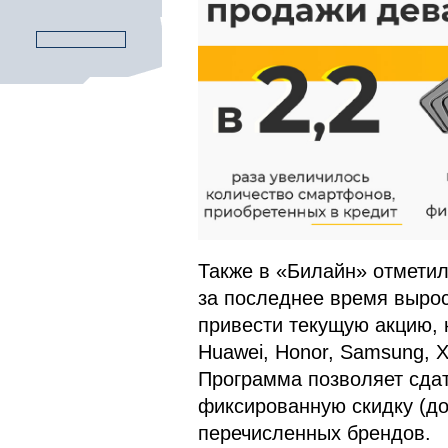
Также в «Билайн» отметил
за последнее время вырос
привести текущую акцию, 
Huawei, Honor, Samsung, Xi
Программа позволяет сдат
фиксированную скидку (до 
перечисленных брендов.