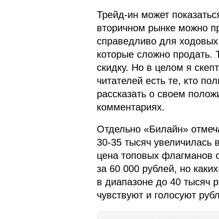
Трейд-ин может показаться
вторичном рынке можно п
справедливо для ходовых
которые сложно продать. Т
скидку. Но в целом я скеп
читателей есть те, кто по
рассказать о своем полож
комментариях.
Отдельно «Билайн» отмеча
30-35 тысяч увеличилась в
цена топовых флагманов 
за 60 000 рублей, но каки
в диапазоне до 40 тысяч 
чувствуют и голосуют руб