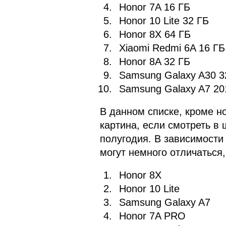
Honor 7A 16 ГБ
Honor 10 Lite 32 ГБ
Honor 8X 64 ГБ
Xiaomi Redmi 6A 16 ГБ
Honor 8A 32 ГБ
Samsung Galaxy A30 3
Samsung Galaxy A7 20
В данном списке, кроме но
картина, если смотреть в 
полугодия. В зависимости
могут немного отличаться,
Honor 8X
Honor 10 Lite
Samsung Galaxy A7
Honor 7A PRO