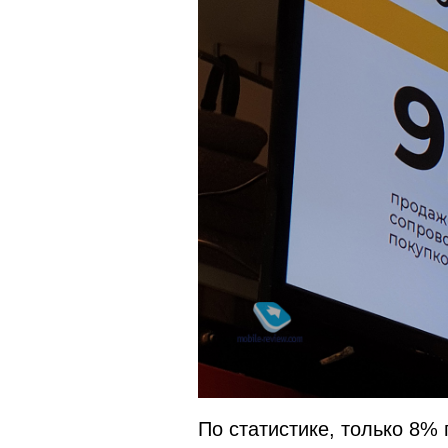
По статистике, только 8%