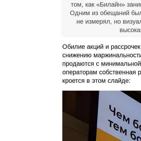
том, как «Билайн» зан
Одним из обещаний был
не измерял, но визуа
высока
Обилие акций и рассрочек 
снижению маржинальности,
продаются с минимальной 
операторам собственная р
кроется в этом слайде: