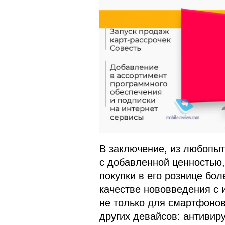
В заключение, из любопы
с добавленной ценностью, 
покупки в его рознице бо
качестве нововведения с 
не только для смартфонов
других девайсов: антивир