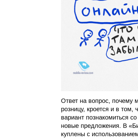
Ответ на вопрос, почему 
розницу, кроется и в том,
вариант познакомиться со
новые предложения. В «Б
куплены с использование