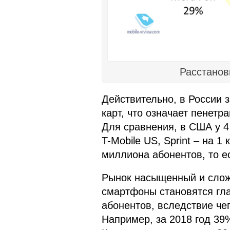
Расстанов
Действительно, в России 
карт, что означает пенетр
Для сравнения, в США у 4
T-Mobile US, Sprint – на 1
миллиона абонентов, то е
Рынок насыщенный и слож
смартфоны становятся гл
абонентов, вследствие чег
Например, за 2018 год 39