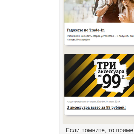
Если помните, то приме