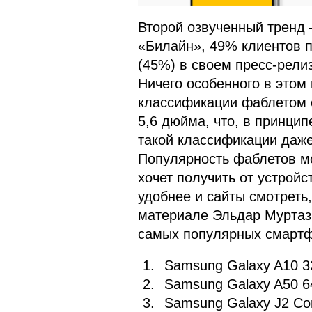
Второй озвученный тренд 
«Билайн», 49% клиентов 
(45%) в своем пресс-рели
Ничего особенного в этом 
классификации фаблетом 
5,6 дюйма, что, в принцип
такой классификации даже
Популярность фаблетов мо
хочет получить от устрой
удобнее и сайты смотреть, 
материале Эльдар Муртаз
самых популярных смартфо
Samsung Galaxy A10 3
Samsung Galaxy A50 6
Samsung Galaxy J2 Co