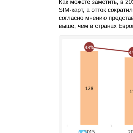
Как можете заметить, в 2
SIM-карт, а отток сократ
согласно мнению представ
выше, чем в странах Евро