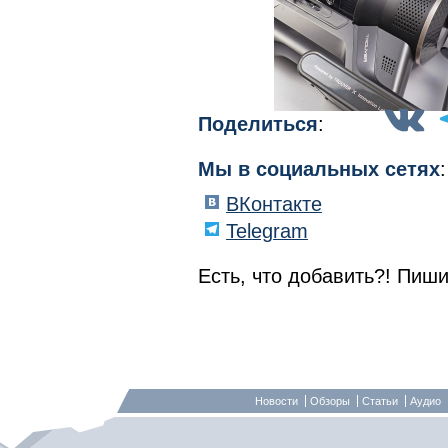
Поделиться
:
Мы в социальных сетях
:
ВКонтакте
Telegram
Есть, что добавить?! Пиши
Новости
Обзоры
Статьи
Аудио