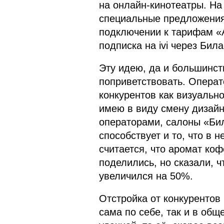
на онлайн-кинотеатры. На
специальные предложения
подключении к тарифам «
подписка на ivi через Бил
Эту идею, да и большинст
поприветствовать. Операт
конкурентов как визуально
имею в виду смену дизайн
операторами, салоны «Бил
способствует и то, что в 
считается, что аромат ко
поделились, но сказали, 
увеличился на 50%.
Отстройка от конкурентов 
сама по себе, так и в общ