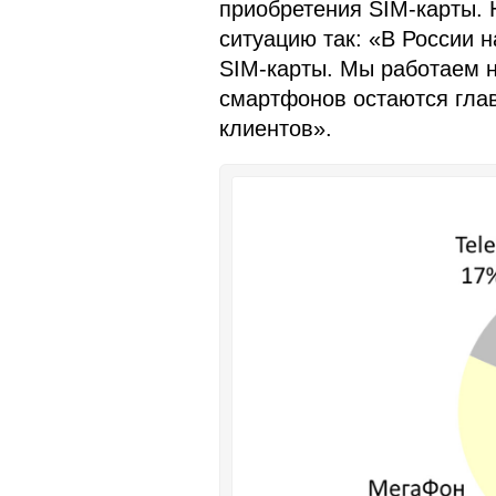
приобретения SIM-карты.
ситуацию так: «В России н
SIM-карты. Мы работаем 
смартфонов остаются гла
клиентов».