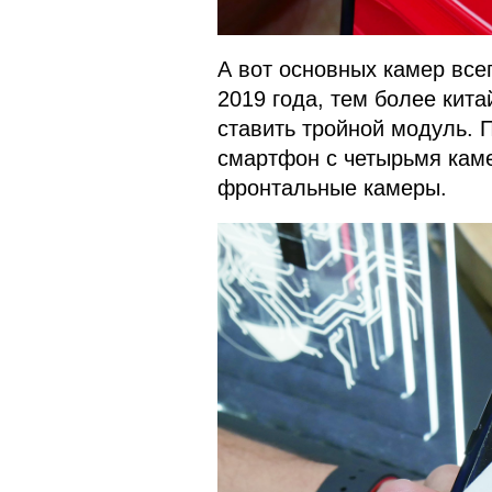
А вот основных камер все
2019 года, тем более кита
ставить тройной модуль. П
смартфон с четырьмя кам
фронтальные камеры.