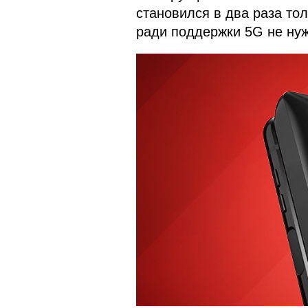
становился в два раза то
ради поддержки 5G не нуж