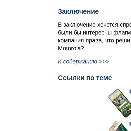
Заключение
В заключение хочется спр
были бы интересны флагма
компания права, что реши
Motorola?
К содержанию >>>
Ссылки по теме