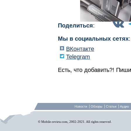
Поделиться
:
Мы в социальных сетях
:
ВКонтакте
Telegram
Есть, что добавить?! Пиши
Новости
Обзоры
Статьи
Аудио
© Mobile-review.com, 2002-2021. All rights reserved.