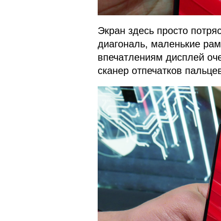
Экран здесь просто потря
диагональ, маленькие рам
впечатлениям дисплей оче
сканер отпечатков пальцев