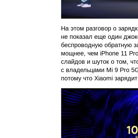
На этом разговор о зарядк
не показал еще один джо
беспроводную обратную зар
мощнее, чем iPhone 11 Pr
слайдов и шуток о том, чт
с владельцами Mi 9 Pro 5G
потому что Xiaomi зарядит