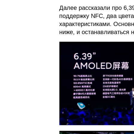
Далее рассказали про 6,39
поддержку NFC, два цвета
характеристиками. Основ
ниже, и останавливаться 