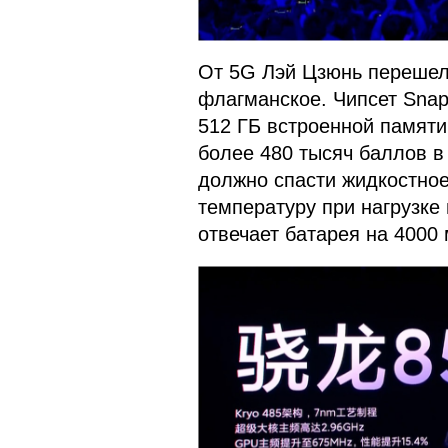
От 5G Лэй Цзюнь перешел 
флагманское. Чипсет Snap
512 ГБ встроенной памяти
более 480 тысяч баллов в 
должно спасти жидкостное
температуру при нагрузке 
отвечает батарея на 4000 