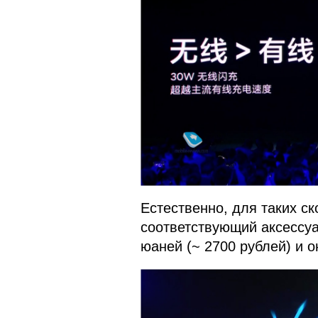
Естественно, для таких с
соответствующий аксессуа
юаней (~ 2700 рублей) и о