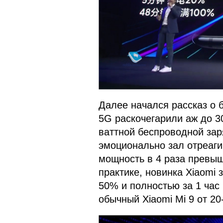
Далее начался рассказ о б
5G раскочегарили аж до 30
ваттной беспроводной зар
эмоционально зал отреаги
мощность в 4 раза превыш
практике, новинка Xiaomi 
50% и полностью за 1 час 
обычный Xiaomi Mi 9 от 20