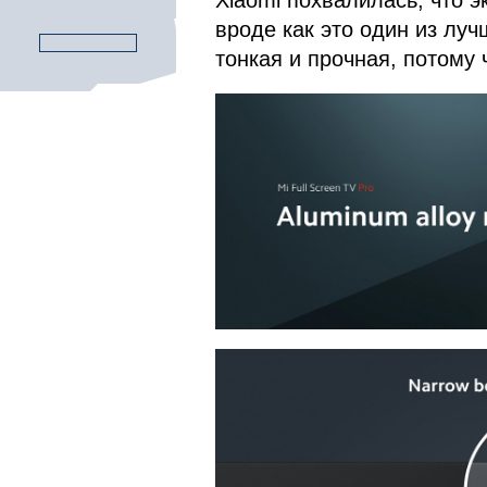
вроде как это один из луч
тонкая и прочная, потому