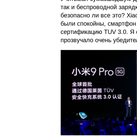
так и беспроводной заряд
безопасно ли все это? Xia
были спокойны, смартфон
сертификацию TUV 3.0. Я 
прозвучало очень убедите