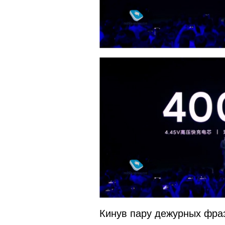
Кинув пару дежурных фраз