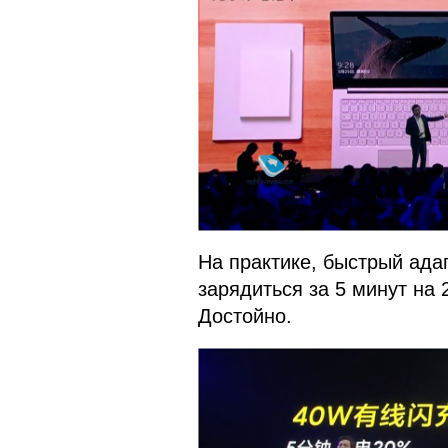
На практике, быстрый ада
зарядиться за 5 минут на 
Достойно.