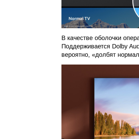
В качестве оболочки опер
Поддерживается Dolby Aud
вероятно, «долбят нормал