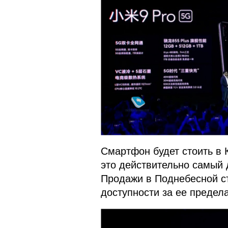
Смартфон будет стоить в К
это действительно самый
Продажи в Поднебесной ст
доступности за ее предел