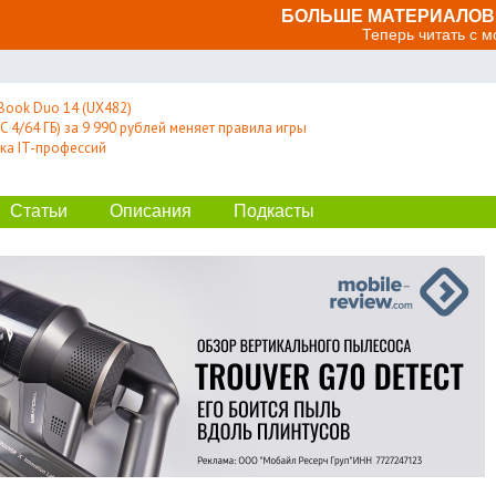
БОЛЬШЕ МАТЕРИАЛОВ 
Теперь читать с 
Book Duo 14 (UX482)
 4/64 ГБ) за 9 990 рублей меняет правила игры
ка IT-профессий
Статьи
Описания
Подкасты