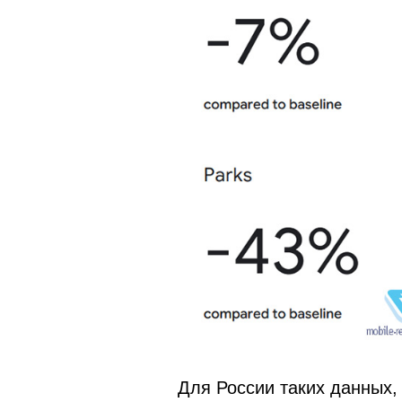
Для России таких данных, 