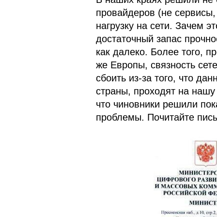
провайдеров (не сервисы,
нагрузку на сети. Зачем эт
достаточный запас прочнос
как далеко. Более того, п
же Европы, связность сет
сбоить из-за того, что д
страны, проходят на нашу
что чиновники решили пока
проблемы. Почитайте пись