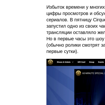
Избыток времени у многи
цифры просмотров и обсу
сериалов. В пятницу Cirqu
запустил одно из своих ч
трансляции оставляло жел
Но в первые часы это шоу
(обычно ролики смотрят з
первые сутки).