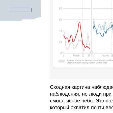
Сходная картина наблюдае
наблюдения, но люди при 
смога, ясное небо. Это п
который охватил почти вес