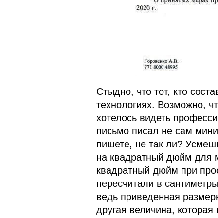
Стыдно, что тот, кто сост
технологиях. Возможно, чт
хотелось видеть профессио
письмо писал не сам мини
пишете, не так ли? Усмеш
на квадратный дюйм для м
квадратный дюйм при прос
пересчитали в сантиметры
ведь приведенная размерн
другая величина, которая 