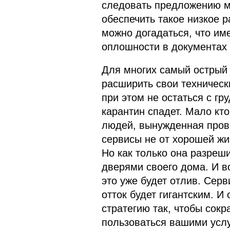
следовать предложению ми
обеспечить такое низкое р
можно догадаться, что име
оплошности в документах 
Для многих самый острый в
расширить свои техническ
при этом не остаться с гр
карантин спадет. Мало кт
людей, вынужденная пров
сервисы не от хорошей жи
Но как только она разреши
дверями своего дома. И во
это уже будет отлив. Серв
отток будет гигантским. И
стратегию так, чтобы сокр
пользоваться вашими усл