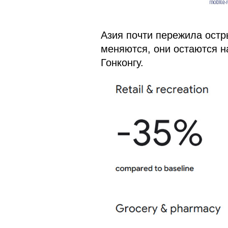
Азия почти пережила остр
меняются, они остаются н
Гонконгу.