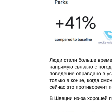
Люди стали больше времен
напрямую связано с погодо
поведение оправдано в у
только в конце, когда смо
сейчас это противоречит 
В Швеции из-за хорошей п