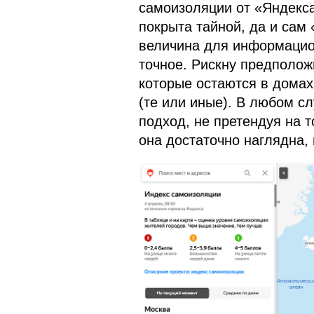
самоизоляции от «Яндекса
покрыта тайной, да и сам 
величина для информацион
точное. Рискну предполож
которые остаются в домах
(те или иные). В любом сл
подход, не претендуя на т
она достаточно наглядна,