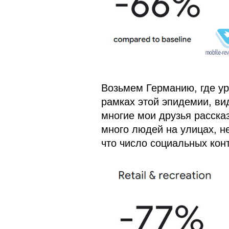
Возьмем Германию, где ур
рамках этой эпидемии, вид
многие мои друзья рассказ
много людей на улицах, н
что число социальных кон