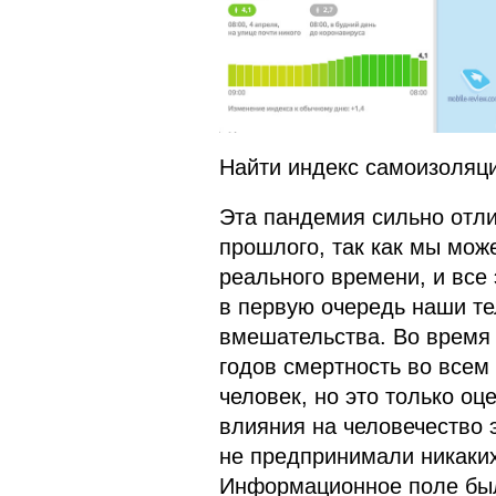
Найти индекс самоизоляц
Эта пандемия сильно отли
прошлого, так как мы мож
реального времени, и все
в первую очередь наши те
вмешательства. Во время 
годов смертность во всем
человек, но это только оц
влияния на человечество э
не предпринимали никаких
Информационное поле было