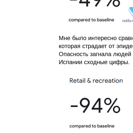
Мне было интересно сравн
которая страдает от эпид
Опасность загнала людей 
Испании сходные цифры.