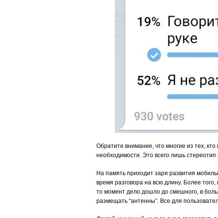
Обратите внимание, что многие из тех, кто
необходимости. Это всего лишь стереотип 
На память приходит заря развития мобиль
время разговора на всю длину. Более того
то момент дело дошло до смешного, в бол
размещать “антенны”. Все для пользовател