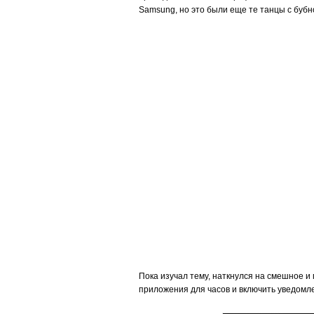
Samsung, но это были еще те танцы с буб
Пока изучал тему, наткнулся на смешное и
приложения для часов и включить уведомле