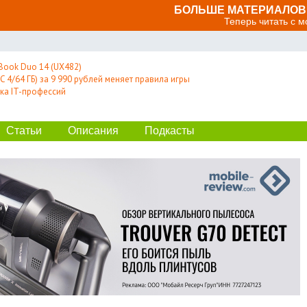
БОЛЬШЕ МАТЕРИАЛОВ 
Теперь читать с 
Book Duo 14 (UX482)
 4/64 ГБ) за 9 990 рублей меняет правила игры
ка IT-профессий
Статьи
Описания
Подкасты