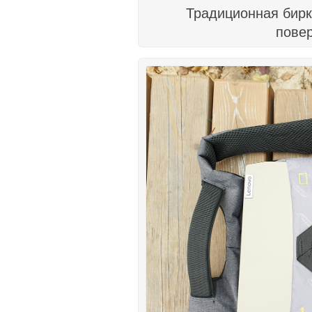
Традиционная бирк
повер