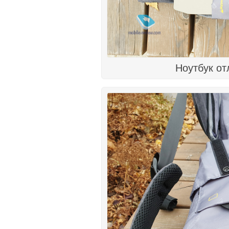
Ноутбук от