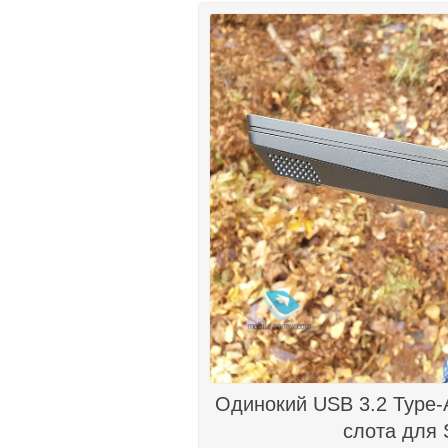
Одинокий USB 3.2 Type-A
слота для 