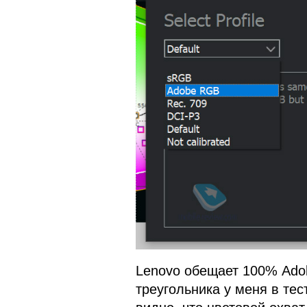
Lenovo обещает 100% Ado
треугольника у меня в тес