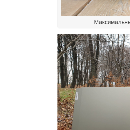
Максимальны