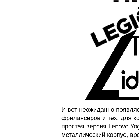
И вот неожиданно появляет
фрилансеров и тех, для ко
простая версия Lenovo Yog
металлический корпус, вр