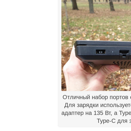
Отличный набор портов с
Для зарядки использует
адаптер на 135 Вт, а Typ
Type-C для 