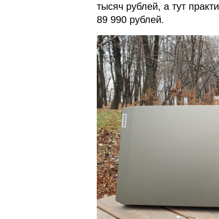
тысяч рублей, а тут практ
89 990 рублей.