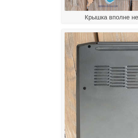
Крышка вполне не