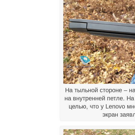
На тыльной стороне – на
на внутренней петле. На
целью, что у Lenovo м
экран заявл