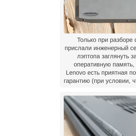
Только при разборе 
прислали инженерный сем
лэптопа заглянуть з
оперативную память,
Lenovo есть приятная по
гарантию (при условии, 