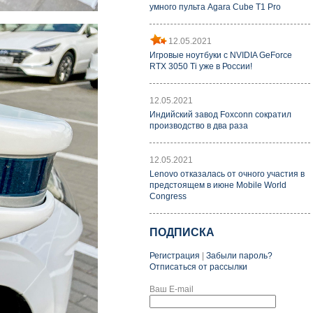
умного пульта Agara Cube T1 Pro
12.05.2021
Игровые ноутбуки с NVIDIA GeForce
RTX 3050 Ti уже в России!
12.05.2021
Индийский завод Foxconn сократил
производство в два раза
12.05.2021
Lenovo отказалась от очного участия в
предстоящем в июне Mobile World
Congress
ПОДПИСКА
Регистрация
|
Забыли пароль?
Отписаться от рассылки
Ваш E-mail