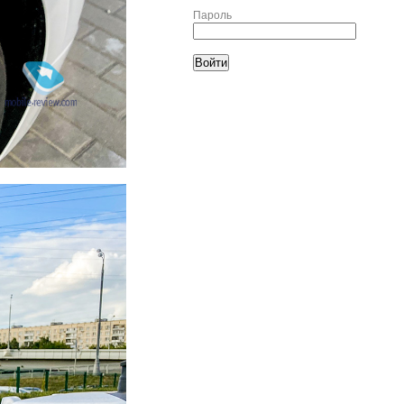
Пароль