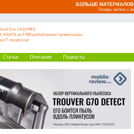
БОЛЬШЕ МАТЕРИАЛОВ 
Теперь читать с 
Book Duo 14 (UX482)
 4/64 ГБ) за 9 990 рублей меняет правила игры
ка IT-профессий
Статьи
Описания
Подкасты