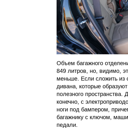
Объем багажного отделени
849 литров, но, видимо, э
меньше. Если сложить из 
дивана, которые образуют
полезного пространства. 
конечно, с электропривод
ноги под бампером, причем
багажнику с ключом, маши
педали.