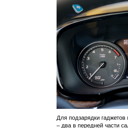
Для подзарядки гаджетов 
– два в передней части са