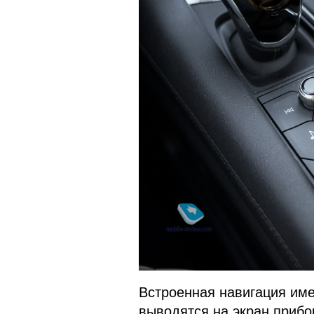
Встроенная навигация име
выводятся на экран прибо