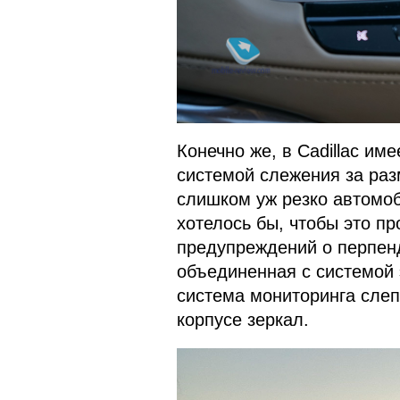
Конечно же, в Cadillac им
системой слежения за раз
слишком уж резко автомоб
хотелось бы, чтобы это п
предупреждений о перпен
объединенная с системой 
система мониторинга слеп
корпусе зеркал.