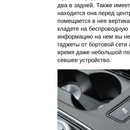
два в задней. Также имеет
находится она перед цент
помещается в нее вертика
кладете на беспроводную 
информацию на нем вы не
гаджеты от бортовой сети 
время даже небольшой по
севшее устройство.