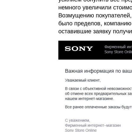
немного увеличили стоимо
Возмущению покупателей, 
было пределов, компанию 
оставившие заявку получи