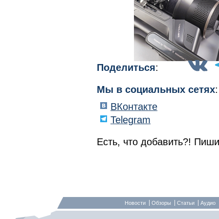
Поделиться
:
Мы в социальных сетях
:
ВКонтакте
Telegram
Есть, что добавить?! Пиши
Новости
Обзоры
Статьи
Аудио