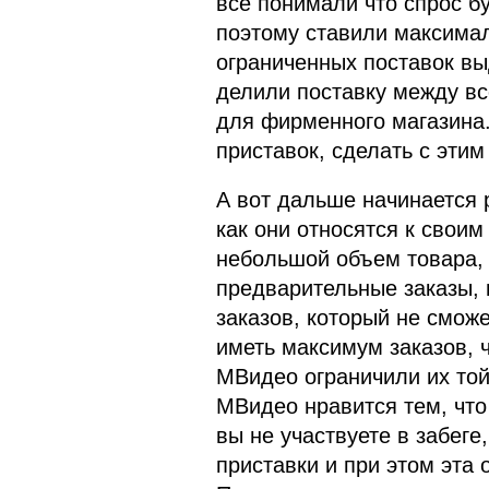
все понимали что спрос б
поэтому ставили максима
ограниченных поставок вы
делили поставку между вс
для фирменного магазина
приставок, сделать с этим
А вот дальше начинается 
как они относятся к своим
небольшой объем товара, 
предварительные заказы, 
заказов, который не сможе
иметь максимум заказов, ч
МВидео ограничили их той
МВидео нравится тем, что
вы не участвуете в забеге
приставки и при этом эта 