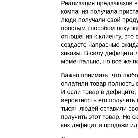
Реализация предзаказов 
компания получала приста
люди получали свой проду
простым способом покупки 
отношения к клиенту, это 
создаете напрасные ожид
заказы. В силу дефицита 
моментально, но все же п
Важно понимать, что любо
оплатили товар полностью 
И если товар в дефиците, 
вероятность его получить
тысяч людей оставили сво
получить этот товар. Но с
как дефицит и продажи иду