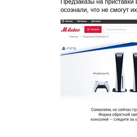
Предзаказы на приставки 
осознали, что не смогут и