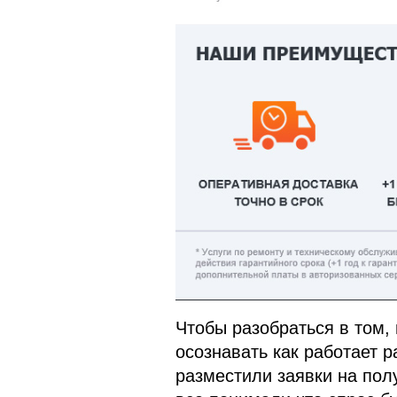
Чтобы разобраться в том,
осознавать как работает 
разместили заявки на пол