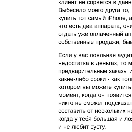
клиент не сорвется в данн
Выбесило моего друга то,
купить тот самый iPhone, а
что есть два аппарата, они
отдать уже оплаченный ап
собственные продажи, быв
Если у вас лояльная ауди
недостатка в деньгах, то 
предварительные заказы и
какие-либо сроки - как тол
котором вы можете купить 
момент, когда он появится
никто не сможет подсказат
составить от нескольких н
когда у тебя большая и л
и не любит суету.