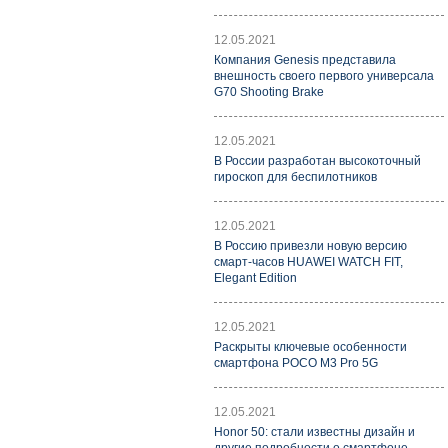
12.05.2021
Компания Genesis представила
внешность своего первого универсала
G70 Shooting Brake
12.05.2021
В России разработан высокоточный
гироскоп для беспилотников
12.05.2021
В Россию привезли новую версию
смарт-часов HUAWEI WATCH FIT,
Elegant Edition
12.05.2021
Раскрыты ключевые особенности
смартфона POCO M3 Pro 5G
12.05.2021
Honor 50: стали известны дизайн и