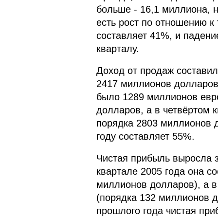
больше - 16,1 миллиона, 
есть рост по отношению к
составляет 41%, и паден
кварталу.
Доход от продаж составил
2417 миллионов долларов,
было 1289 миллионов евро
долларов, а в четвёртом к
порядка 2803 миллионов 
году составляет 55%.
Чистая прибыль выросла з
квартале 2005 года она с
миллионов долларов), а в
(порядка 132 миллионов д
прошлого года чистая при