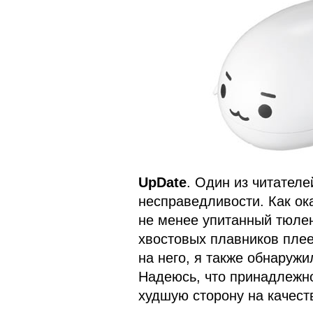
UpDate
. Один из читателе
несправедливости. Как ока
не менее упитанный тюлен
хвостовых плавников пле
на него, я также обнаружи
Надеюсь, что принадлежн
худшую сторону на качест