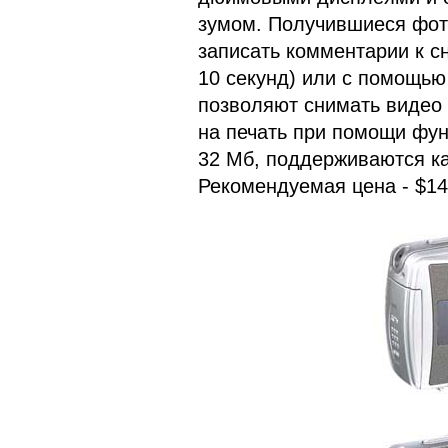
зумом. Получившиеся фот
записать комментарии к с
10 секунд) или с помощью
позволяют снимать видео 
на печать при помощи функ
32 Мб, поддерживаются к
Рекомендуемая цена - $14