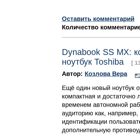
Оставить комментарий
Количество комментарие
Dynabook SS MX: к
ноутбук Toshiba
[ 1
Автор:
Козлова Вера
Ещё один новый ноутбук о
компактная и достаточно 
временем автономной раб
аудиторию как, например,
идентификации пользовате
дополнительную противоу