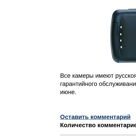
Все камеры имеют русско
гарантийного обслуживани
июне.
Оставить комментарий
Количество комментарие