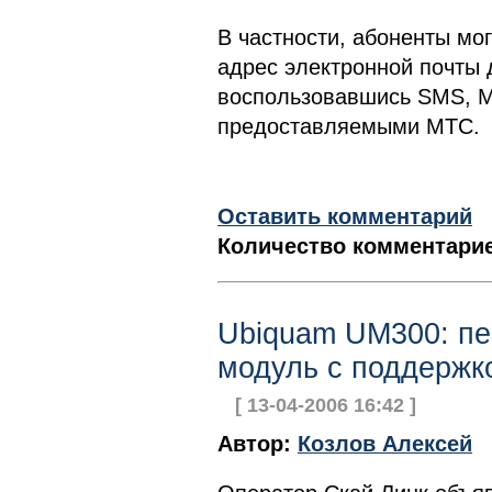
В частности, абоненты мо
адрес электронной почты 
воспользовавшись SMS, M
предоставляемыми МТС.
Оставить комментарий
Количество комментарие
Ubiquam UM300: пе
модуль с поддержк
[ 13-04-2006 16:42 ]
Автор:
Козлов Алексей