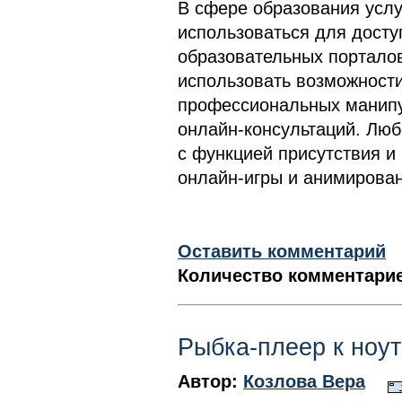
В сфере образования усл
использоваться для досту
образовательных порталов
использовать возможнос
профессиональных манипу
онлайн-консультаций. Люб
с функцией присутствия и
онлайн-игры и анимирова
Оставить комментарий
Количество комментарие
Рыбка-плеер к ноу
Автор:
Козлова Вера