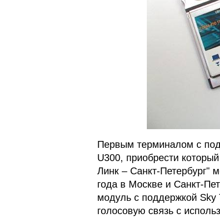
Первым терминалом с под
U300, приобрести который
Линк – Санкт-Петербург" м
года в Москве и Санкт-Пе
модуль с поддержкой Sky 
голосовую связь с исполь