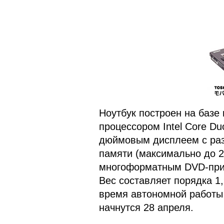
Ноутбук построен на базе 
процессором Intel Core Du
дюймовым дисплеем с ра
памяти (максимально до 2
многоформатным DVD-прив
Вес составляет порядка 1,
время автономной работы 
начнутся 28 апреля.