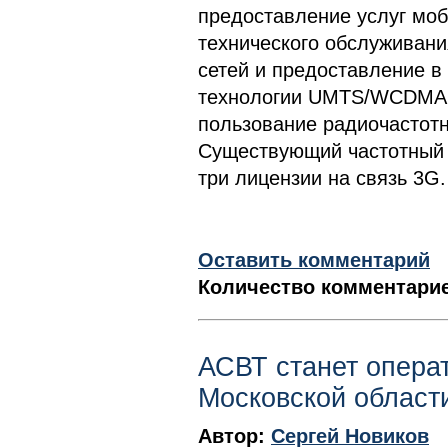
предоставление услуг мо
технического обслуживан
сетей и предоставление в
технологии UMTS/WCDMA в
пользование радиочастотн
Существующий частотный 
три лицензии на связь 3G.
Оставить комментарий
Количество комментарие
АСВТ станет операт
Московской облас
Автор:
Сергей Новиков