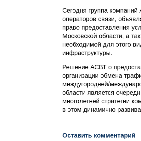
Сегодня группа компаний 
операторов связи, объявл
право предоставления усл
Московской области, а так
необходимой для этого ви
инфраструктуры.
Решение АСВТ о предостав
организации обмена траф
междугородней/междунаро
области является очеред
многолетней стратегии ко
в этом динамично развив
Оставить комментарий