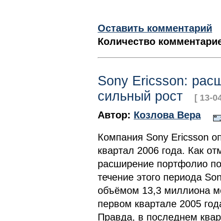
Оставить комментарий
Количество комментарие
Sony Ericsson: ра
сильный рост
[ 13-0
Автор:
Козлова Вера
Компания Sony Ericsson о
квартал 2006 года. Как от
расширение портфолио по
течение этого периода So
объёмом 13,3 миллиона м
первом квартале 2005 год
Правда, в последнем квар