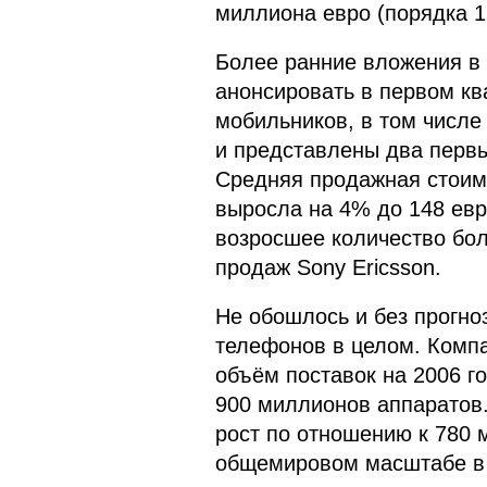
миллиона евро (порядка 
Более ранние вложения в 
анонсировать в первом к
мобильников, в том числ
и представлены два первы
Средняя продажная стоим
выросла на 4% до 148 евр
возросшее количество бо
продаж Sony Ericsson.
Не обошлось и без прогно
телефонов в целом. Комп
объём поставок на 2006 г
900 миллионов аппаратов
рост по отношению к 780
общемировом масштабе в 