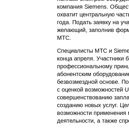
компания Siemens. Общес
охватит центральную част
года. Подать заявку на у
желающий, заполнив форму
МТС.
Специалисты МТС и Sieme
конца апреля. Участники 
профессиональному принци
абонентским оборудовани
безвозмездной основе. По 
с оценкой возможностей 
совершенствованию запла
созданию новых услуг. Це
возможности применения 
деятельности, а также сп