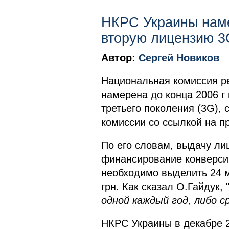
НКРС Украины наме
вторую лицензию
Автор:
Сергей Новиков
И
Национальная комиссия р
намерена до конца 2006 г
третьего поколения (3G)
комиссии со ссылкой на п
По его словам, выдачу ли
финансирование конверсии
необходимо выделить 24 мл
грн. Как сказал О.Гайдук, 
одной каждый год, либо с
НКРС Украины в декабре 2