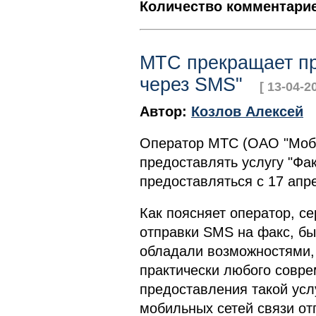
Количество комментарие
МТС прекращает пр
через SMS"
[ 13-04-2
Автор:
Козлов Алексей
Оператор МТС (ОАО "Моб
предоставлять услугу "Фа
предоставляться с 17 апр
Как поясняет оператор, с
отправки SMS на факс, бы
обладали возможностями,
практически любого совре
предоставления такой усл
мобильных сетей связи от