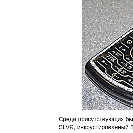
Среди присутствующих бы
SLVR, инкрустированный 