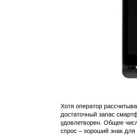
Хотя оператор рассчитывал
достаточный запас смартф
удовлетворен. Общее чис
спрос – хороший знак для 