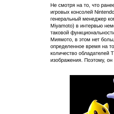
Не смотря на то, что ране
игровых консолей Nintend
генеральный менеджер ко
Miyamoto) в интервью нем
таковой функциональности
Миямото, в этом нет боль
определенное время на то
количество обладателей 
изображения. Поэтому, он 