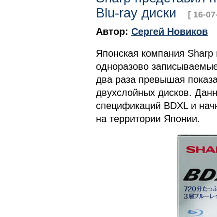
Blu-ray диски
[ 16-07
Автор:
Сергей Новиков
Японская компания Sharp
одноразово записываемые 
два раза превышая показа
двухслойных дисков. Данн
спецификаций BDXL и начн
на территории Японии.