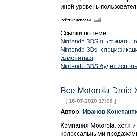
иной уровень пользовател
Рейтинг новости:
Ссылки по теме:
Nintendo 3DS в «финально
Nintendo 3Ds: спецификац
измениться
Nintendo 3DS будет исполь
Все Motorola Droid
[ 16-07-2010 17:08 ]
Автор:
Иванов Констант
Компания Motorola, хотя и
колоссальными продажами