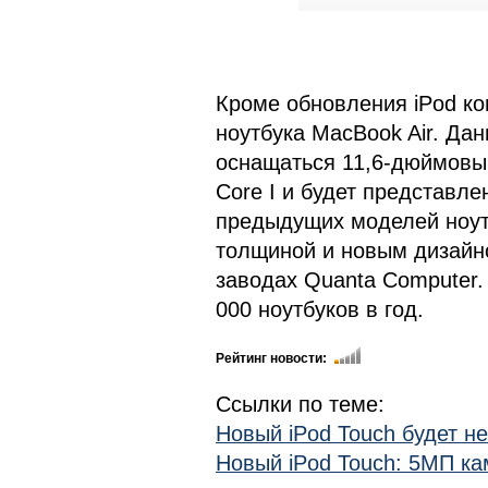
Кроме обновления iPod ко
ноутбука MacBook Air. Да
оснащаться 11,6-дюймовым
Core I и будет представле
предыдущих моделей ноут
толщиной и новым дизайн
заводах Quanta Computer.
000 ноутбуков в год.
Рейтинг новости:
Ссылки по теме:
Новый iPod Touch будет н
Новый iPod Touch: 5МП ка