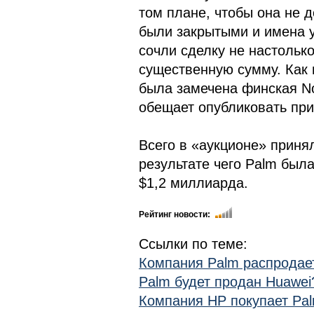
том плане, чтобы она не 
были закрытыми и имена у
сочли сделку не настолько
существенную сумму. Как 
была замечена финская Nok
обещает опубликовать при
Всего в «аукционе» приня
результате чего Palm была
$1,2 миллиарда.
Рейтинг новости:
Ссылки по теме:
Компания Palm распродае
Palm будет продан Huawei
Компания HP покупает Pal