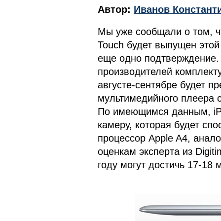
Автор:
Иванов Констант
Мы уже сообщали о том, чт
Touch будет выпущен этой
еще одно подтверждение. 
производителей комплекту
августе-сентябре будет п
мультимедийного плеера с
По имеющимся данным, iP
камеру, которая будет спо
процессор Apple A4, анал
оценкам эксперта из Digit
году могут достичь 17-18