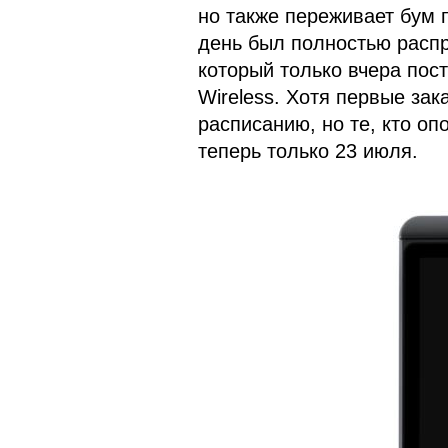
но также переживает бум 
день был полностью распр
который только вчера пост
Wireless. Хотя первые зак
расписанию, но те, кто оп
теперь только 23 июля.