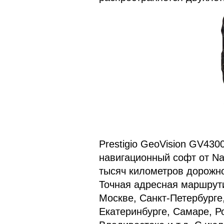
Prestigio GeoVision GV43
навигационный софт от Nav
тысяч километров дорожно
Точная адресная маршрути
Москве, Санкт-Петербурге
Екатеринбурге, Самаре, Р