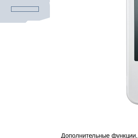
Дополнительные функции, 