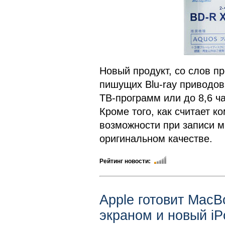
Новый продукт, со слов п
пишущих Blu-ray приводов
ТВ-программ или до 8,6 ч
Кроме того, как считает 
возможности при записи 
оригинальном качестве.
Рейтинг новости:
Apple готовит MacB
экраном и новый i