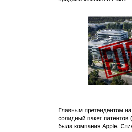
Главным претендентом на 
солидный пакет патентов 
была компания Apple. Сти