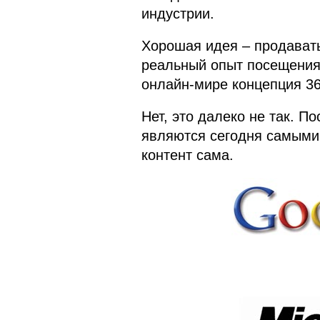
индустрии.
Хорошая идея – продавать 
реальный опыт посещения 
онлайн-мире концепция 36
Нет, это далеко не так. П
являются сегодня самыми 
контент сама.