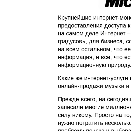
Крупнейшие интернет-монс
предоставления доступа к
на самом деле Интернет –
градусов», для бизнеса, 
на всем остальном, что ее
информация, и все, что ес
информационную природу
Какие же интернет-услуги
онлайн-продажи музыки и
Прежде всего, на сегодня
записали многие миллионы
силу никому. Просто на то
нужно потратить нескольк
проблему поиска и выбора