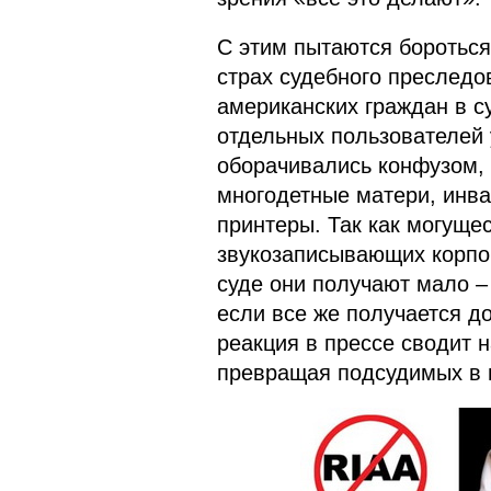
С этим пытаются бороться
страх судебного преследо
американских граждан в с
отдельных пользователей
оборачивались конфузом, 
многодетные матери, инва
принтеры. Так как могуще
звукозаписывающих корпо
суде они получают мало –
если все же получается д
реакция в прессе сводит 
превращая подсудимых в г