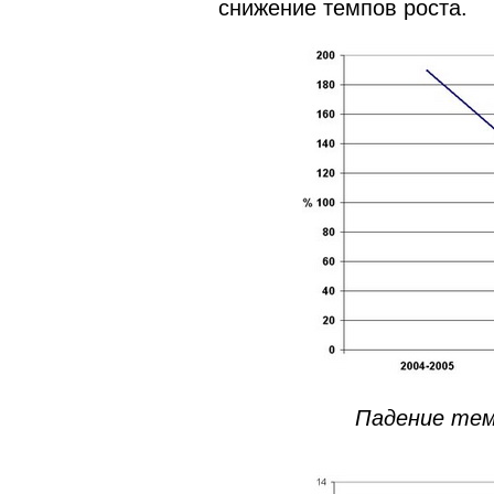
снижение темпов роста.
Падение тем