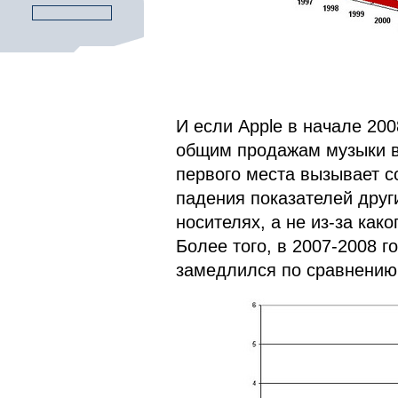
И если Apple в начале 200
общим продажам музыки в 
первого места вызывает с
падения показателей друг
носителях, а не из-за как
Более того, в 2007-2008 г
замедлился по сравнению