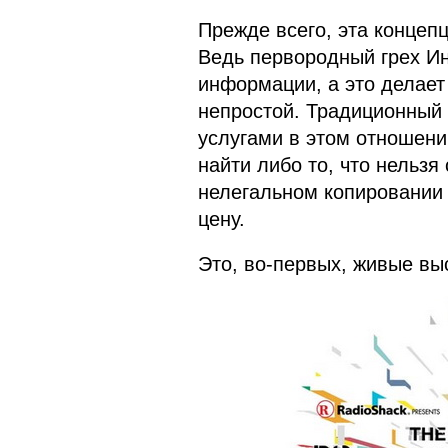
Прежде всего, эта концеп
Ведь первородный грех И
информации, а это делает
непростой. Традиционный
услугами в этом отношени
найти либо то, что нельзя 
нелегальном копировании 
цену.
Это, во-первых, живые вы