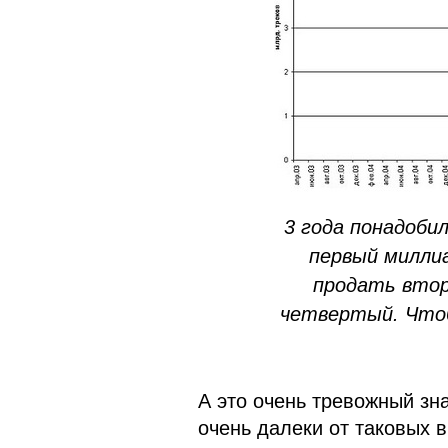
3 года понадобил
первый миллиа
продать втор
четвертый. Что
А это очень тревожный зн
очень далеки от таковых 