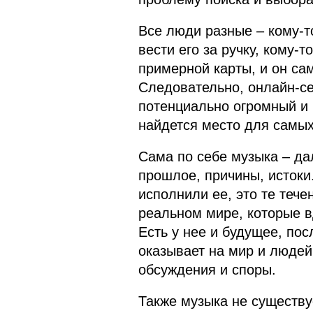
Все люди разные – кому-т
вести его за ручку, кому-
примерной карты, и он сам
Следовательно, онлайн-се
потенциально огромный и 
найдется место для самых
Сама по себе музыка – дал
прошлое, причины, истоки
исполнили ее, это те теч
реальном мире, которые в
Есть у нее и будущее, пос
оказывает на мир и людей 
обсуждения и споры.
Также музыка не существу