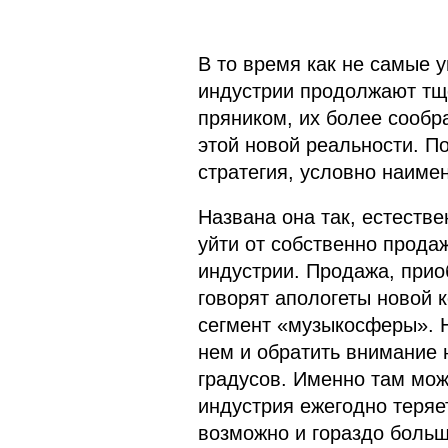
В то время как не самые 
индустрии продолжают тщ
пряником, их более сообр
этой новой реальности. П
стратегия, условно наиме
Названа она так, естестве
уйти от собственно прода
индустрии. Продажа, прио
говорят апологеты новой 
сегмент «музыкосферы». 
нем и обратить внимание н
градусов. Именно там мож
индустрия ежегодно теряе
возможно и гораздо больш