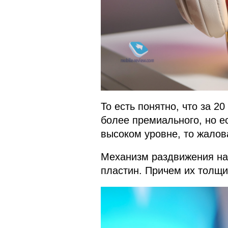
То есть понятно, что за 20
более премиального, но е
высоком уровне, то жалова
Механизм раздвижения на
пластин. Причем их толщи