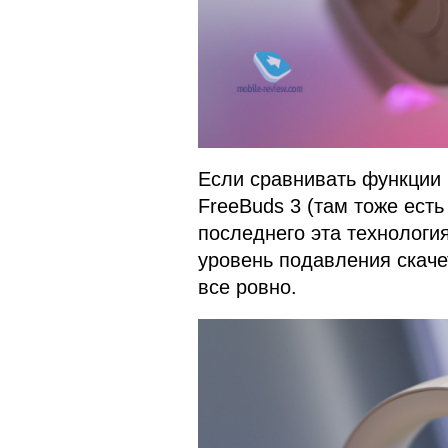
Если сравнивать функции 
FreeBuds 3 (там тоже есть
последнего эта технология
уровень подавления скачет
все ровно.