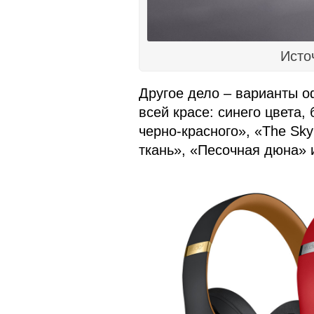
Исто
Другое дело – варианты о
всей красе: синего цвета, 
черно-красного», «The Skyl
ткань», «Песочная дюна» 