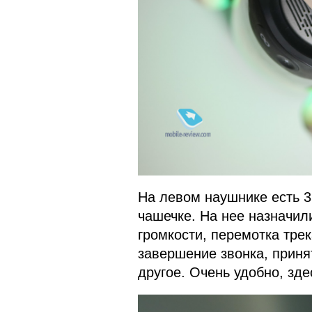
На левом наушнике есть 3
чашечке. На нее назначил
громкости, перемотка трека
завершение звонка, приня
другое. Очень удобно, зде