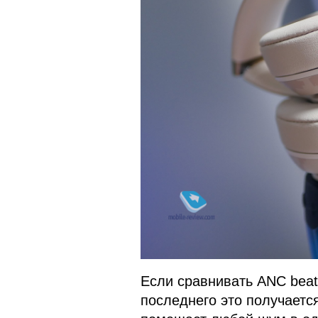
Если сравнивать ANC beats
последнего это получается