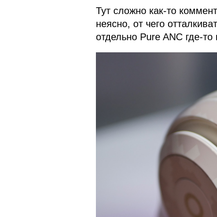
Тут сложно как-то коммент
неясно, от чего отталкива
отдельно Pure ANC где-то 