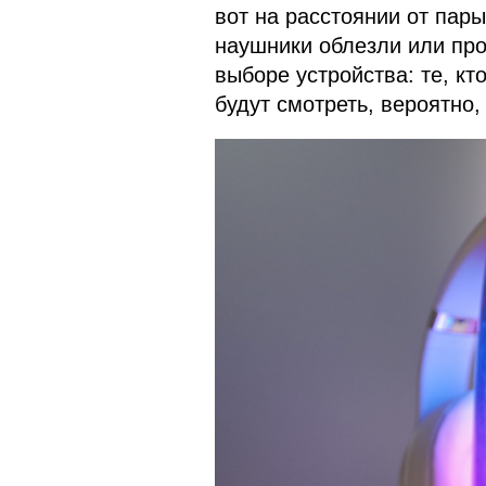
вот на расстоянии от пар
наушники облезли или про
выборе устройства: те, кт
будут смотреть, вероятно, 