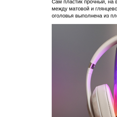
Сам пластик прочный, на 
между матовой и глянцево
оголовья выполнена из пл