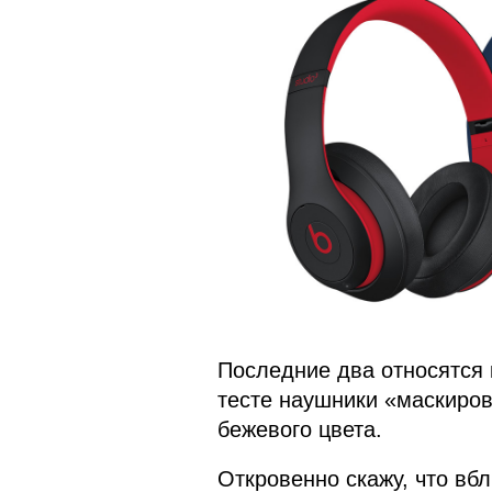
Последние два относятся к
тесте наушники «маскиров
бежевого цвета.
Откровенно скажу, что вбл