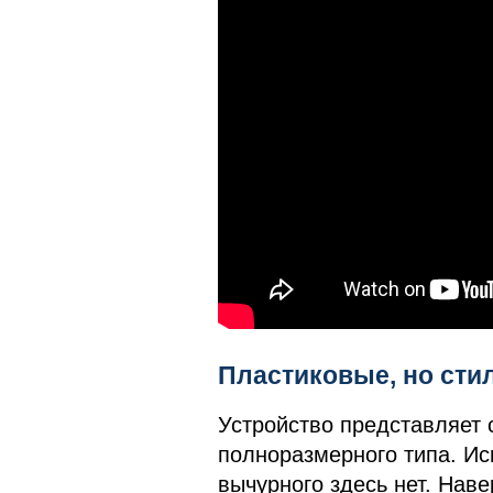
Пластиковые, но ст
Устройство представляет
полноразмерного типа. Ис
вычурного здесь нет. Наве