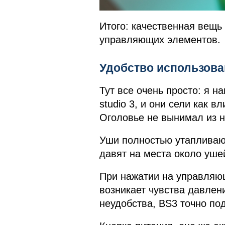
Итого: качественная вещ
управляющих элементов.
Удобство использова
Тут все очень просто: я 
studio 3, и они сели как в
Оголовье не вынимал из н
Уши полностью утапливаю
давят на места около уше
При нажатии на управляю
возникает чувства давлени
неудобства, BS3 точно под