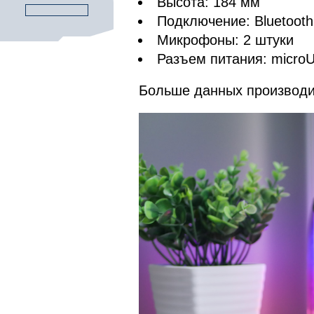
Высота: 184 мм
Подключение: Bluetooth
Микрофоны: 2 штуки
Разъем питания: micro
Больше данных производи