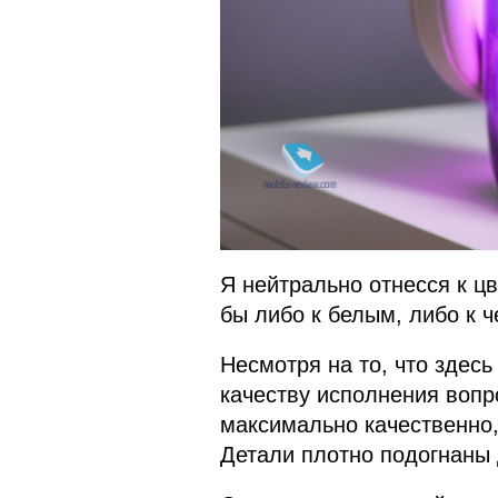
Я нейтрально отнесся к цв
бы либо к белым, либо к 
Несмотря на то, что здесь
качеству исполнения вопр
максимально качественно,
Детали плотно подогнаны д