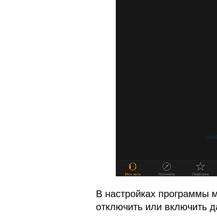
В настройках программы м
отключить или включить да