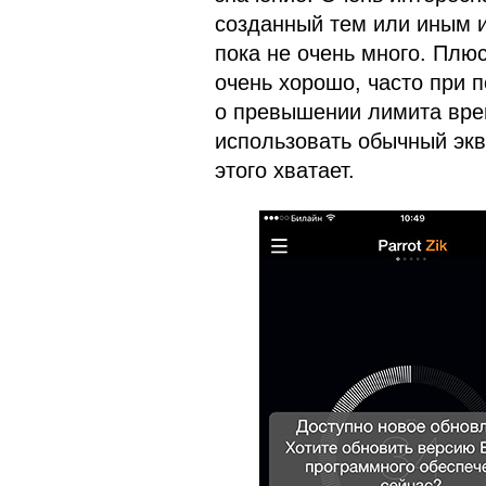
созданный тем или иным и
пока не очень много. Плю
очень хорошо, часто при 
о превышении лимита вре
использовать обычный экв
этого хватает.