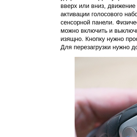
вверх или вниз, движение
активации голосового наб
сенсорной панели. Физиче
можно включить и выключи
изящно. Кнопку нужно прос
Для перезагрузки нужно до