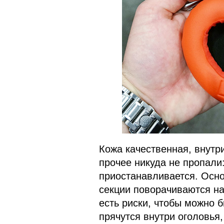
Кожа качественная, внутр
прочее никуда не пропали
приостанавливается. Осно
секции поворачиваются на
есть риски, чтобы можно 
прячутся внутри оголовья,