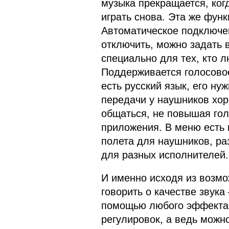
музыка прекращается, ког
играть снова. Эта же фун
Автоматическое подключе
отключить, можно задать 
специально для тех, кто 
Поддерживается голосово
есть русский язык, его ну
передачи у наушников хо
общаться, не повышая го
приложения. В меню есть 
полета для наушников, ра
для разных исполнителей.
И именно исходя из возм
говорить о качестве звука
помощью любого эффекта,
регулировок, а ведь можно