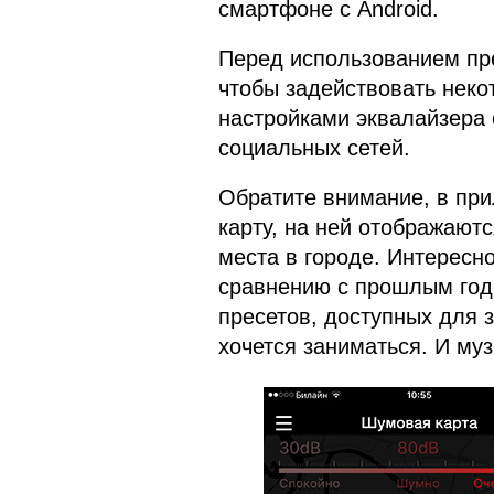
смартфоне с Android.
Перед использованием пре
чтобы задействовать неко
настройками эквалайзера 
социальных сетей.
Обратите внимание, в пр
карту, на ней отображают
места в городе. Интересно
сравнению с прошлым год
пресетов, доступных для з
хочется заниматься. И муз