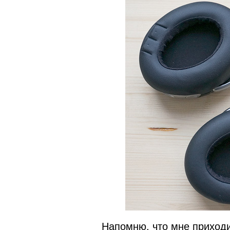
Напомню, что мне приходи