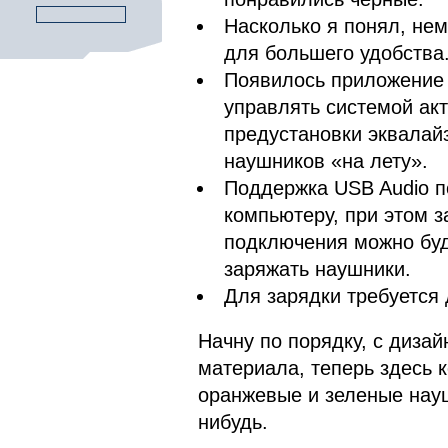
Насколько я понял, нем
для большего удобства
Появилось приложение 
управлять системой ак
предустановки эквалайз
наушников «на лету».
Поддержка USB Audio п
компьютеру, при этом з
подключения можно буд
заряжать наушники.
Для зарядки требуется 
Начну по порядку, с дизай
материала, теперь здесь 
оранжевые и зеленые науш
нибудь.