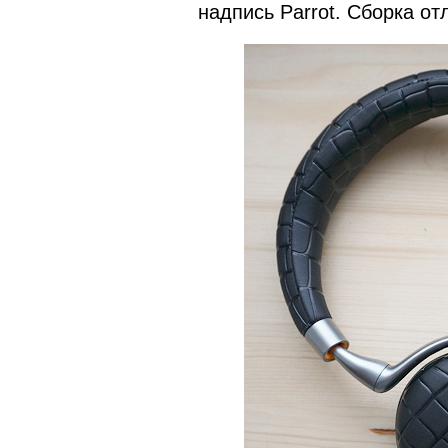
надпись Parrot. Сборка от