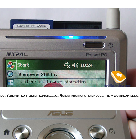
ре. Задачи, контакты, календарь. Левая кнопка с нарисованным домиком вы