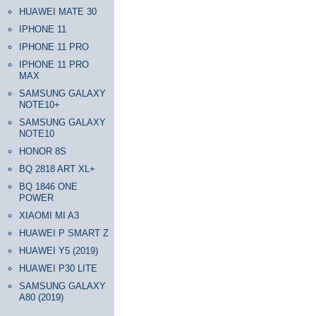
HUAWEI MATE 30
IPHONE 11
IPHONE 11 PRO
IPHONE 11 PRO
MAX
SAMSUNG GALAXY
NOTE10+
SAMSUNG GALAXY
NOTE10
HONOR 8S
BQ 2818 ART XL+
BQ 1846 ONE
POWER
XIAOMI MI A3
HUAWEI P SMART Z
HUAWEI Y5 (2019)
HUAWEI P30 LITE
SAMSUNG GALAXY
A80 (2019)