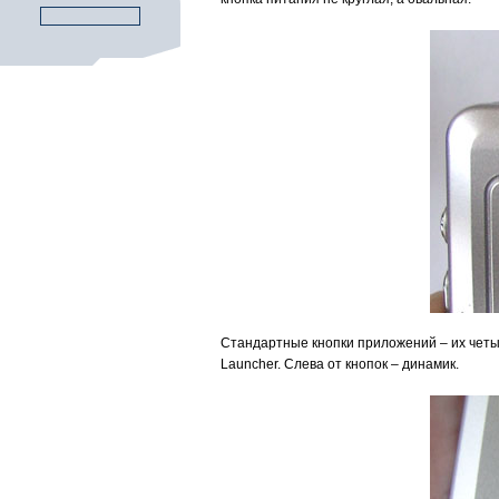
Стандартные кнопки приложений – их четы
Launcher. Слева от кнопок – динамик.