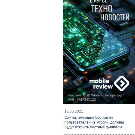
13.05.2021
Cайты, имеющие 500 тысяч
пользователей из России, должны
будут открыть местные филиалы