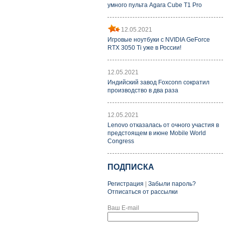
умного пульта Agara Cube T1 Pro
12.05.2021
Игровые ноутбуки с NVIDIA GeForce
RTX 3050 Ti уже в России!
12.05.2021
Индийский завод Foxconn сократил
производство в два раза
12.05.2021
Lenovo отказалась от очного участия в
предстоящем в июне Mobile World
Congress
ПОДПИСКА
Регистрация
|
Забыли пароль?
Отписаться от рассылки
Ваш E-mail