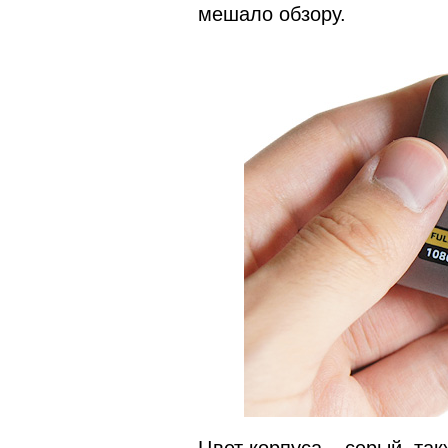
мешало обзору.