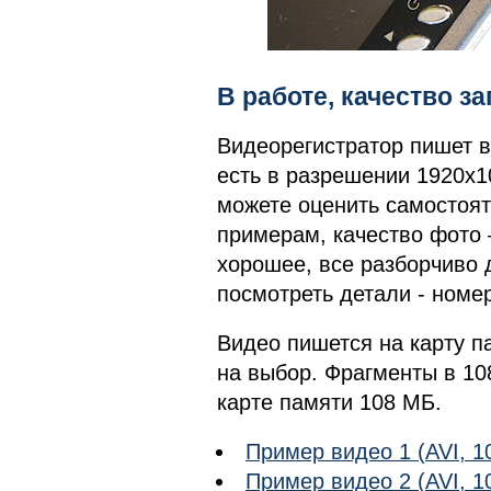
В работе, качество з
Видеорегистратор пишет в
есть в разрешении 1920x1
можете оценить самостоя
примерам, качество фото 
хорошее, все разборчиво 
посмотреть детали - номе
Видео пишется на карту па
на выбор. Фрагменты в 10
карте памяти 108 МБ.
Пример видео 1 (AVI, 1
Пример видео 2 (AVI, 1