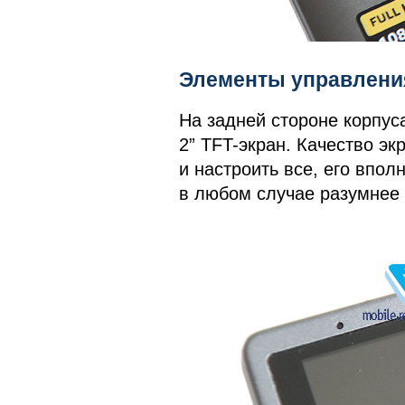
Элементы управления
На задней стороне корпус
2” TFT-экран. Качество эк
и настроить все, его впол
в любом случае разумнее 