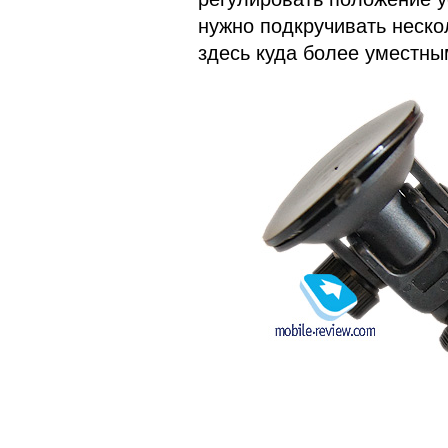
нужно подкручивать неск
здесь куда более уместны