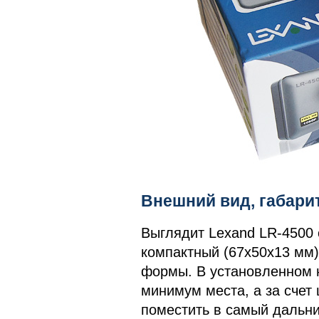
Внешний вид, габари
Выглядит Lexand LR-4500 
компактный (67x50x13 мм)
формы. В установленном н
минимум места, а за счет
поместить в самый дальний