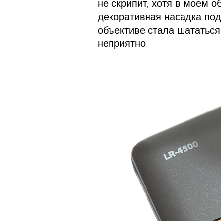
не скрипит, хотя в моем 
декоративная насадка по
объективе стала шататься,
неприятно.