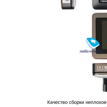
Качество сборки неплохое: