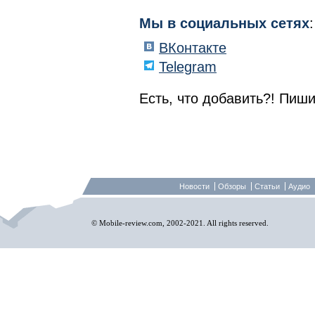
Мы в социальных сетях
:
ВКонтакте
Telegram
Есть, что добавить?! Пиши
Новости
Обзоры
Статьи
Аудио
© Mobile-review.com, 2002-2021. All rights reserved.