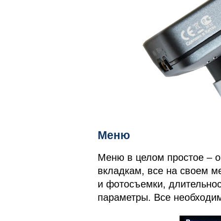
Меню
Меню в целом простое – 
вкладкам, все на своем м
и фотосъемки, длительно
параметры. Все необходим