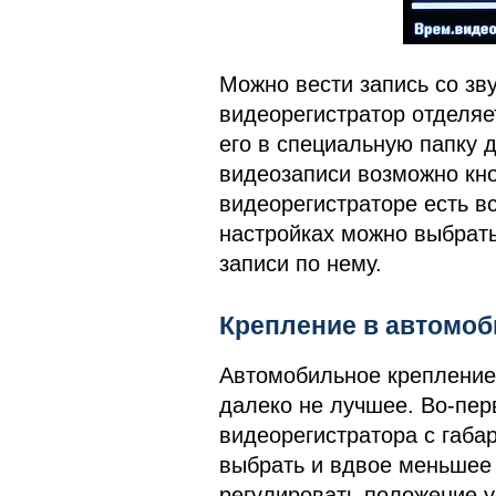
Можно вести запись со зву
видеорегистратор отделяе
его в специальную папку 
видеозаписи возможно кно
видеорегистраторе есть в
настройках можно выбрать
записи по нему.
Крепление в автомо
Автомобильное крепление 
далеко не лучшее. Во-пер
видеорегистратора с габа
выбрать и вдвое меньшее 
регулировать положение у