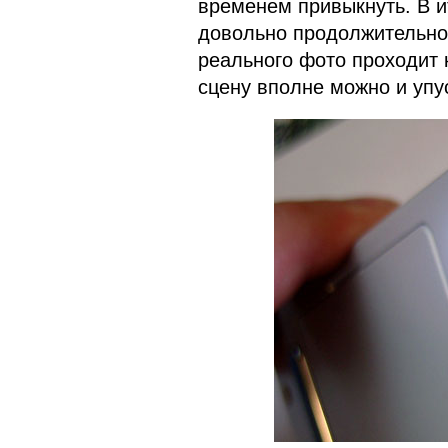
временем привыкнуть. В и
довольно продолжительное
реального фото проходит 
сцену вполне можно и упу