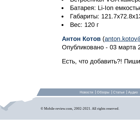
Батарея: Li-Ion емкост
Габариты: 121.7х72.8х1
Вес: 120 г
Антон Котов
(
anton.kotov
Опубликовано - 03 марта 2
Есть, что добавить?! Пиши
Новости
Обзоры
Статьи
Аудио
© Mobile-review.com, 2002-2021. All rights reserved.