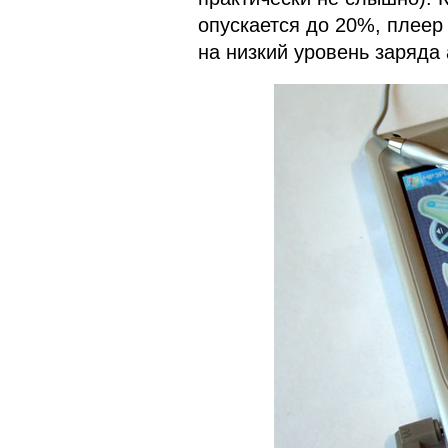
опускается до 20%, плеер
на низкий уровень заряда