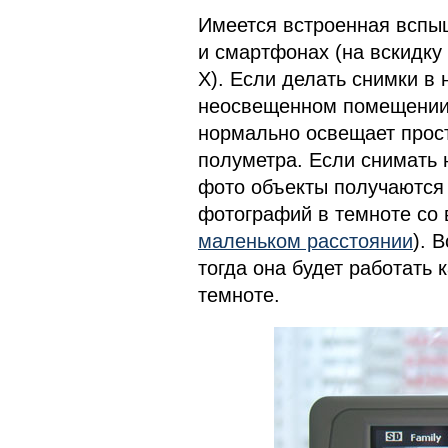
Имеется встроенная вспы
и смартфонах (на вскидку
X). Если делать снимки в 
неосвещенном помещении,
нормально освещает прост
полуметра. Если снимать 
фото объекты получаются
фотографий в темноте со
маленьком расстоянии
). 
тогда она будет работать 
темноте.