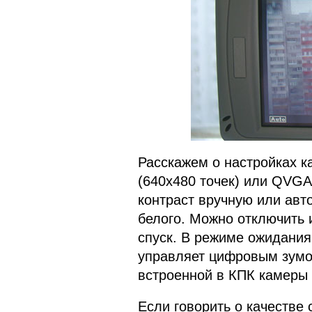
Расскажем о настройках 
(640х480 точек) или QVGA
контраст вручную или авт
белого. Можно отключить 
спуск. В режиме ожидания
управляет цифровым зум
встроенной в КПК камеры 
Если говорить о качестве