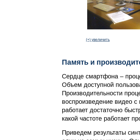
(+) увеличить
Память и производит
Сердце смартфона – проце
Объем доступной пользов
Производительности проце
воспроизведение видео с 
работает достаточно быст
какой частоте работает пр
Приведем результаты синте