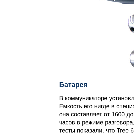
Батарея
В коммуникаторе установл
Емкость его нигде в специ
она составляет от 1600 д
часов в режиме разговора
тесты показали, что Treo 