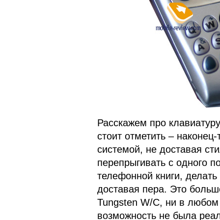
Расскажем про клавиатуру
стоит отметить – наконец
системой, не доставая ст
перепрыгивать с одного по
телефонной книги, делать 
доставая пера. Это больш
Tungsten W/C, ни в любом
возможность не была реал