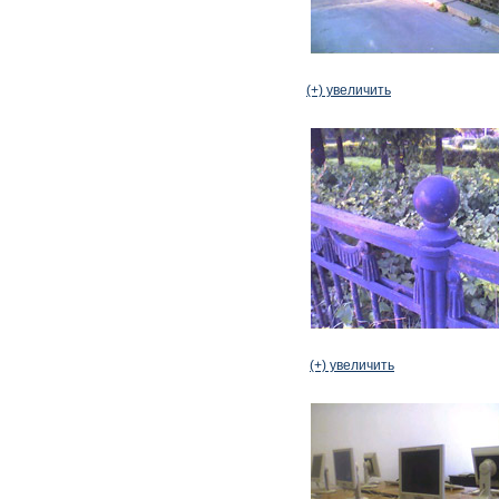
(+) увеличить
(+) увеличить