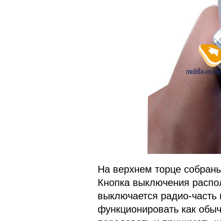
На верхнем торце собраны
Кнопка выключения распо
выключается радио-часть 
функционировать как обы