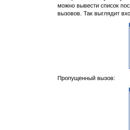
можно вывести список по
вызовов. Так выглядит вх
Пропущенный вызов: