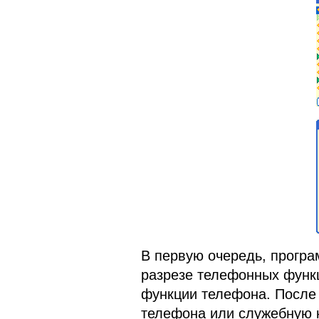
В первую очередь, програ
разрезе телефонных функ
функции телефона. После 
телефона или служебную к