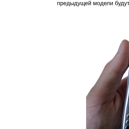
предыдущей модели будут