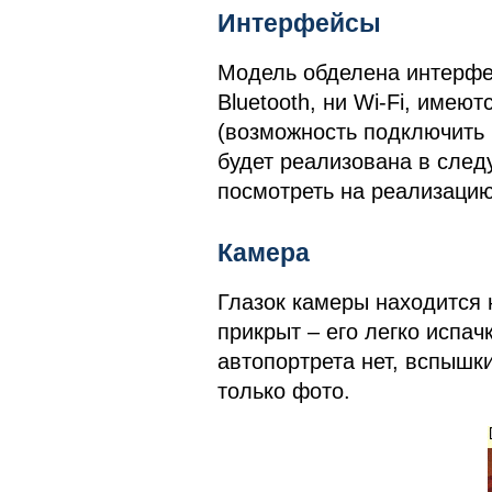
Интерфейсы
Модель обделена интерфе
Bluetooth, ни Wi-Fi, имею
(возможность подключить 
будет реализована в след
посмотреть на реализацию
Камера
Глазок камеры находится н
прикрыт – его легко испач
автопортрета нет, вспышки
только фото.