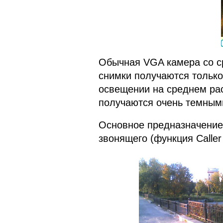
Обычная VGA камера со с
снимки получаются тольк
освещении на среднем ра
получаются очень темным
Основное предназначение
звонящего (функция Caller