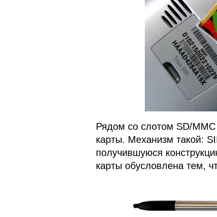
Рядом со слотом SD/MMC 
карты. Механизм такой: SI
получившуюся конструкцию
карты обусловлена тем, ч