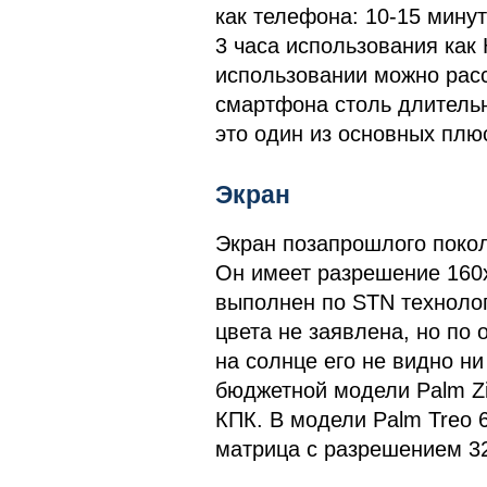
как телефона: 10-15 минут
3 часа использования как
использовании можно расс
смартфона столь длитель
это один из основных плю
Экран
Экран позапрошлого покол
Он имеет разрешение 160x
выполнен по STN технолог
цвета не заявлена, но по
на солнце его не видно ни
бюджетной модели Palm Zi
КПК. В модели Palm Treo 6
матрица с разрешением 32