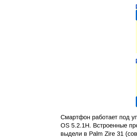
Смартфон работает под у
OS 5.2.1H. Встроенные пр
выдели в Palm Zire 31 (с