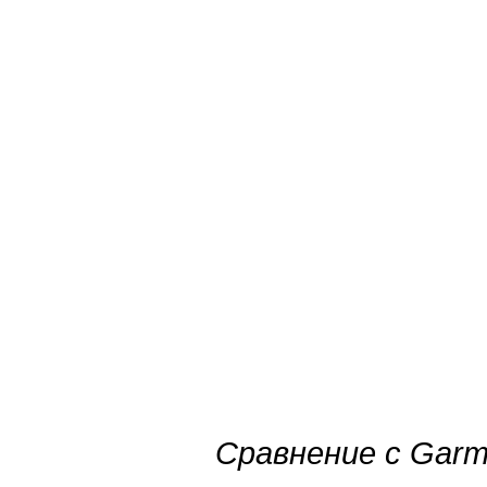
Сравнение с Garm