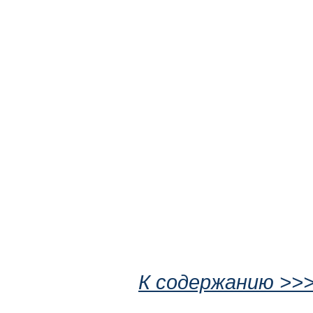
К содержанию >>