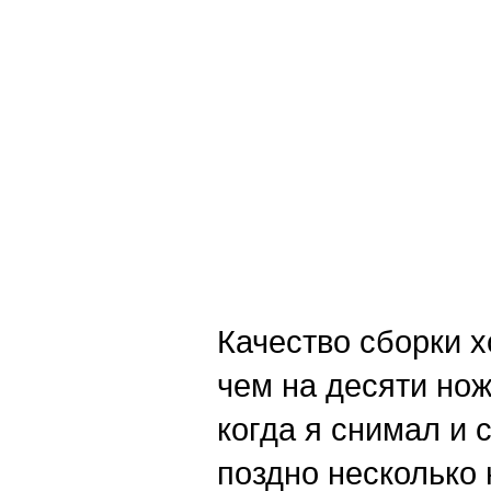
Качество сборки 
чем на десяти нож
когда я снимал и 
поздно несколько 