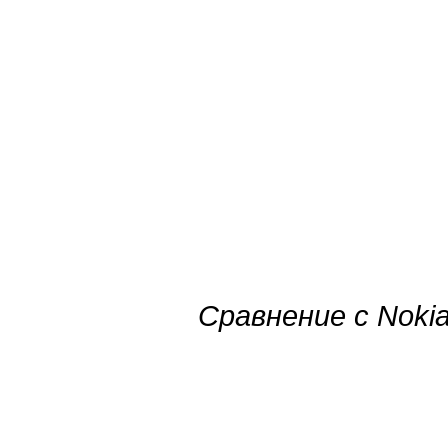
Сравнение с Nokia