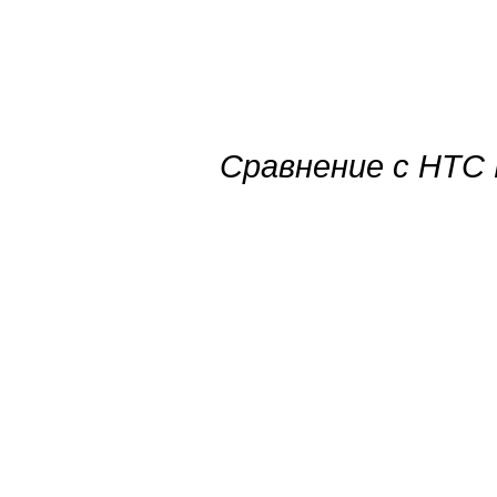
Сравнение с HTC