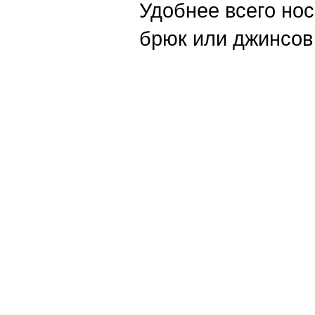
Удобнее всего нос
брюк или джинсов 