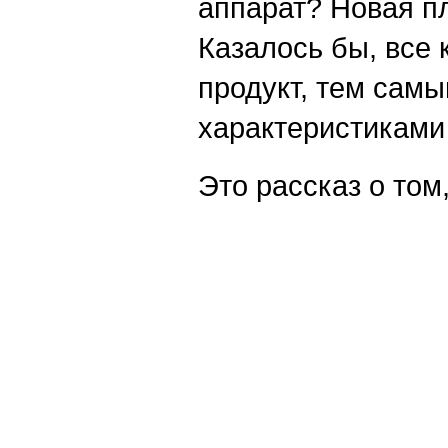
аппарат? Новая пл
Казалось бы, все 
продукт, тем сам
характеристиками
Это рассказ о том