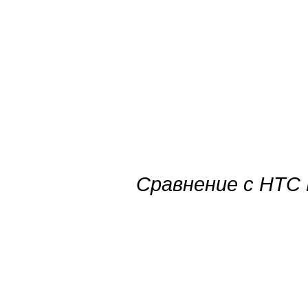
Сравнение с HTC 