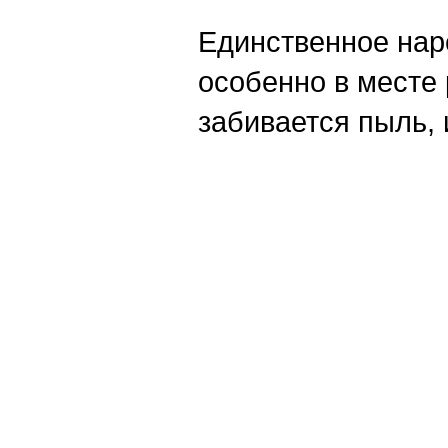
Единственное нар
особенно в месте 
забивается пыль, 