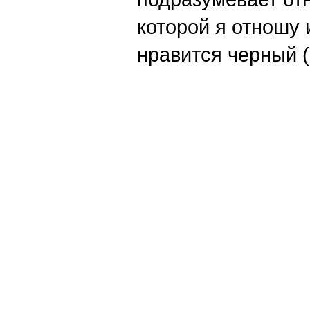
которой я отношу 
нравится черный (