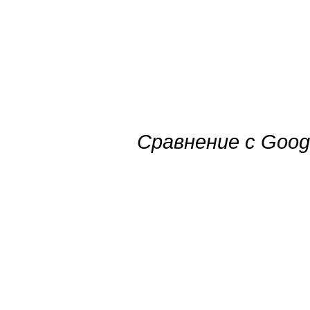
Сравнение с Goog