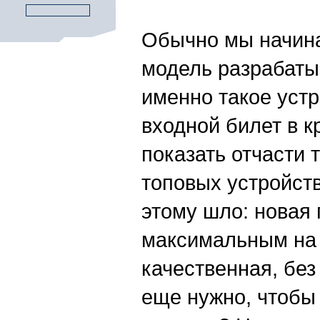
Обычно мы начинае
модель разрабатыв
именно такое устр
входной билет в к
показать отчасти 
топовых устройств
этому шло: новая
максимальным на 
качественная, без
еще нужно, чтобы