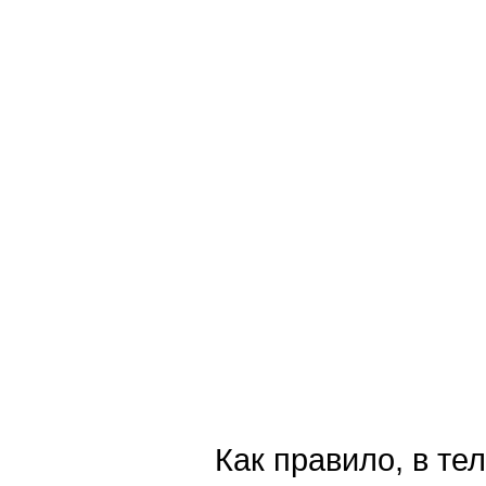
Как правило, в те