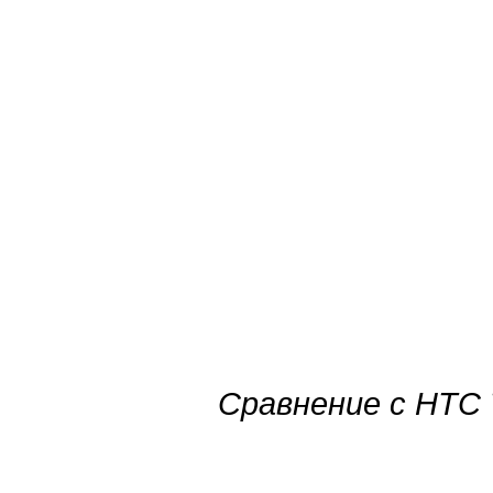
Сравнение с HTC 