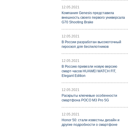
12.05.2021
Компания Genesis представила
внешность своего первого универсала
G70 Shooting Brake
12.05.2021
В России разработан высокоточный
гироскоп для беспилотников
12.05.2021
В Россию привезли новую версию
смарт-часов HUAWEI WATCH FIT,
Elegant Edition
12.05.2021
Раскрыты ключевые особенности
смартфона POCO M3 Pro 5G
12.05.2021
Honor 50: стали известны дизайн и
другие подробности о смартфоне