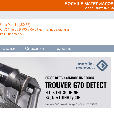
БОЛЬШЕ МАТЕРИАЛОВ 
Теперь читать с 
Book Duo 14 (UX482)
 4/64 ГБ) за 9 990 рублей меняет правила игры
ка IT-профессий
Статьи
Описания
Подкасты