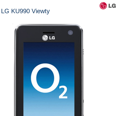
LG KU990 Viewty