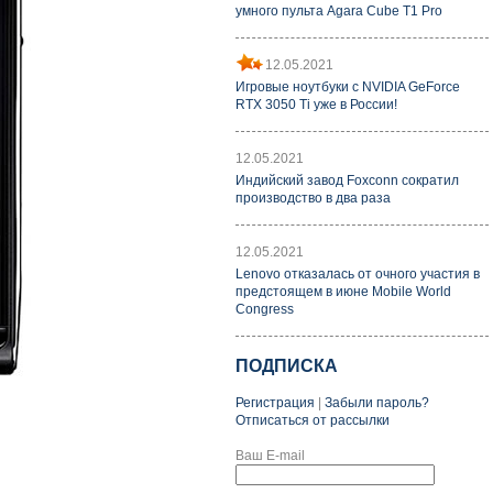
умного пульта Agara Cube T1 Pro
12.05.2021
Игровые ноутбуки с NVIDIA GeForce
RTX 3050 Ti уже в России!
12.05.2021
Индийский завод Foxconn сократил
производство в два раза
12.05.2021
Lenovo отказалась от очного участия в
предстоящем в июне Mobile World
Congress
ПОДПИСКА
Регистрация
|
Забыли пароль?
Отписаться от рассылки
Ваш E-mail