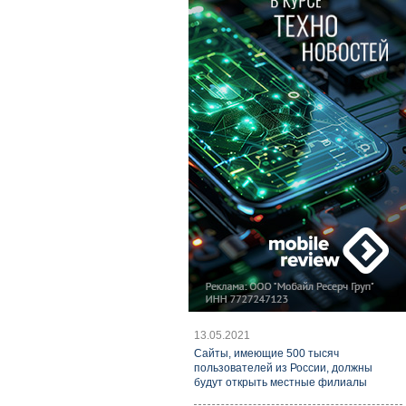
13.05.2021
Cайты, имеющие 500 тысяч
пользователей из России, должны
будут открыть местные филиалы