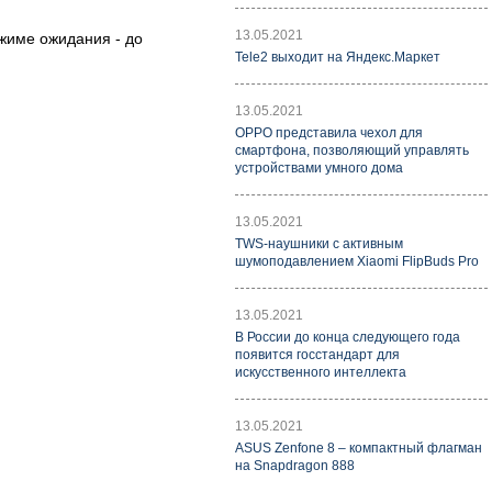
13.05.2021
ежиме ожидания - до
Tele2 выходит на Яндекс.Маркет
13.05.2021
OPPO представила чехол для
смартфона, позволяющий управлять
устройствами умного дома
13.05.2021
TWS-наушники с активным
шумоподавлением Xiaomi FlipBuds Pro
13.05.2021
В России до конца следующего года
появится госстандарт для
искусственного интеллекта
13.05.2021
ASUS Zenfone 8 – компактный флагман
на Snapdragon 888