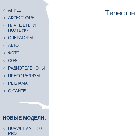
APPLE
Телефон 
АКСЕССУАРЫ
ПЛАНШЕТЫ И
НОУТБУКИ
ОПЕРАТОРЫ
АВТО
ФОТО
СОФТ
РАДИОТЕЛЕФОНЫ
ПРЕСС-РЕЛИЗЫ
РЕКЛАМА
О САЙТЕ
НОВЫЕ МОДЕЛИ:
HUAWEI MATE 30
PRO