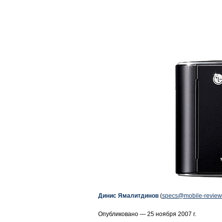
Динис Ямалитдинов
(
specs@mobile-review
Опубликовано — 25 ноября 2007 г.