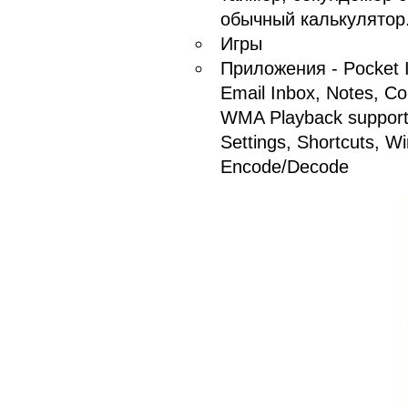
обычный калькулятор
Игры
Приложения - Pocket
Email Inbox, Notes, C
WMA Playback support, 
Settings, Shortcuts, 
Encode/Decode