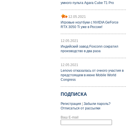
умного пульта Agara Cube T1 Pro
12.05.2021
Игровые ноутбуки с NVIDIA GeForce
RTX 3050 Ti уже в России!
12.05.2021
Индийский завод Foxconn сократил
производство в два раза
12.05.2021
Lenovo отказалась от очного участия в
предстоящем в июне Mobile World
Congress
ПОДПИСКА
Регистрация
|
Забыли пароль?
Отписаться от рассылки
Ваш E-mail