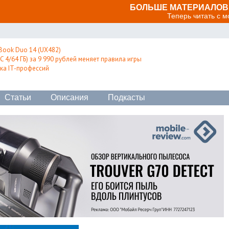
БОЛЬШЕ МАТЕРИАЛОВ 
Теперь читать с 
Book Duo 14 (UX482)
 4/64 ГБ) за 9 990 рублей меняет правила игры
ка IT-профессий
Статьи
Описания
Подкасты