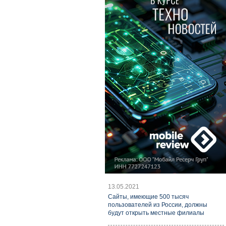
13.05.2021
Cайты, имеющие 500 тысяч
пользователей из России, должны
будут открыть местные филиалы