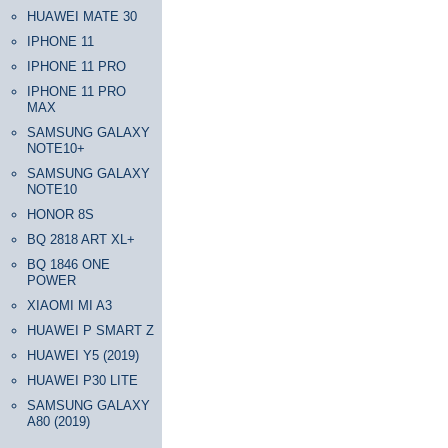
HUAWEI MATE 30
IPHONE 11
IPHONE 11 PRO
IPHONE 11 PRO
MAX
SAMSUNG GALAXY
NOTE10+
SAMSUNG GALAXY
NOTE10
HONOR 8S
BQ 2818 ART XL+
BQ 1846 ONE
POWER
XIAOMI MI A3
HUAWEI P SMART Z
HUAWEI Y5 (2019)
HUAWEI P30 LITE
SAMSUNG GALAXY
A80 (2019)