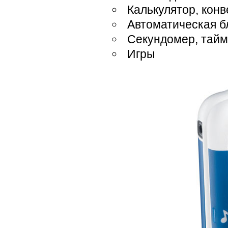
Калькулятор, кон
Автоматическая б
Секундомер, тайм
Игры