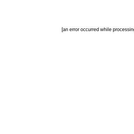
[an error occurred while processing 